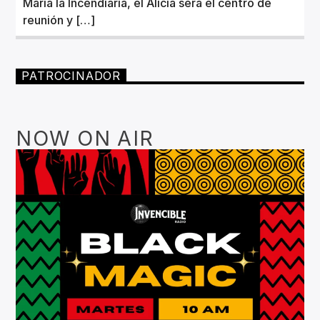
María la Incendiaria, el Alicia será el centro de
reunión y […]
PATROCINADOR
NOW ON AIR