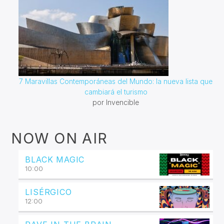
7 Maravillas Contemporáneas del Mundo: la nueva lista que
cambiará el turismo
por Invencible
NOW ON AIR
BLACK MAGIC
10:00
LISÉRGICO
12:00