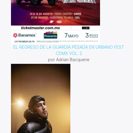
EL REGRESO DE LA GUARDIA PESADA EN URBANO FEST
CDMX VOL. 2
por Adrian Bacquerie