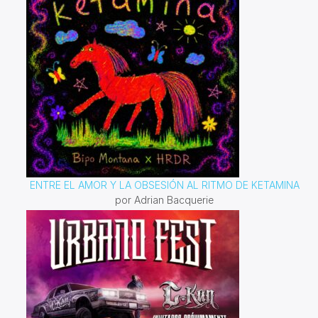
ENTRE EL AMOR Y LA OBSESIÓN AL RITMO DE KETAMINA
por Adrian Bacquerie