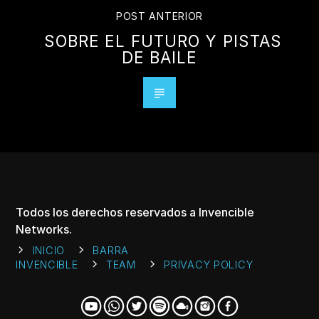
POST ANTERIOR
SOBRE EL FUTURO Y PISTAS
DE BAILE
Todos los derechos reservados a Invencible
Networks.
INICIO
BARRA
INVENCIBLE
TEAM
PRIVACY POLICY