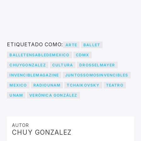
ETIQUETADO COMO:
ARTE
BALLET
BALLETENSABLEDEMEXICO
CDMX
CHUYGONZALEZ
CULTURA
DROSSELMAYER
INVENCIBLEMAGAZINE
JUNTOSSOMOSINVENCIBLES
MEXICO
RADIOUNAM
TCHAIKOVSKY
TEATRO
UNAM
VERÓNICA GONZÁLEZ
AUTOR
CHUY GONZALEZ