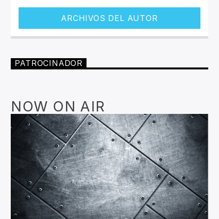
ARCHIVOS DEL AUTOR
PATROCINADOR
NOW ON AIR