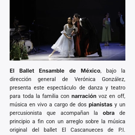
El Ballet Ensamble de México
, bajo la
dirección general de Verónica González,
presenta este espectáculo de danza y teatro
para toda la familia con
narración
voz en off,
música en vivo a cargo de dos
pianistas
y un
percusionista que acompañan la
obra
de
principio a fin con un arreglo sobre la música
original del ballet El Cascanueces de P.I.