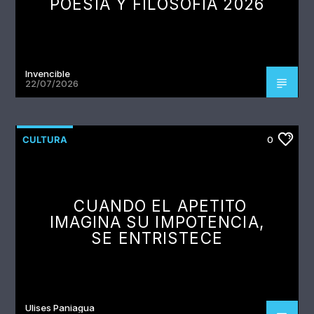
POESÍA Y FILOSOFÍA 2026
Invencible
22/07/2026
CULTURA
0
CUANDO EL APETITO
IMAGINA SU IMPOTENCIA,
SE ENTRISTECE
Ulises Paniagua