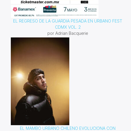
EL REGRESO DE LA GUARDIA PESADA EN URBANO FEST
CDMX VOL. 2
por Adrian Bacquerie
EL MAMBO URBANO CHILENO EVOLUCIONA CON