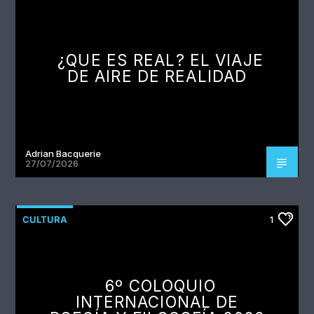
¿QUE ES REAL? EL VIAJE
DE AIRE DE REALIDAD
Adrian Bacquerie
27/07/2026
CULTURA
1
6º COLOQUIO
INTERNACIONAL DE