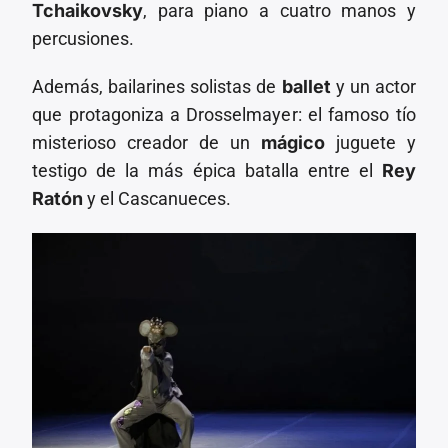
Tchaikovsky
, para piano a cuatro manos y
percusiones.
Además, bailarines solistas de
ballet
y un actor
que protagoniza a Drosselmayer: el famoso tío
misterioso creador de un
mágico
juguete y
testigo de la más épica batalla entre el
Rey
Ratón
y el Cascanueces.