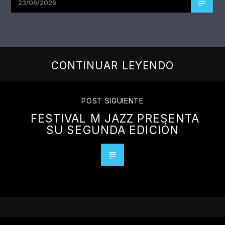
23/06/2026
CONTINUAR LEYENDO
POST SIGUIENTE
FESTIVAL M JAZZ PRESENTA
SU SEGUNDA EDICIÓN