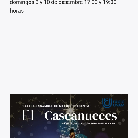
domingos 3 y 10 de diciembre 17:00 y 19:00
horas