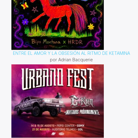
ENTRE EL AMOR Y LA OBSESIÓN AL RITMO DE KETAMINA
por Adrian Bacquerie