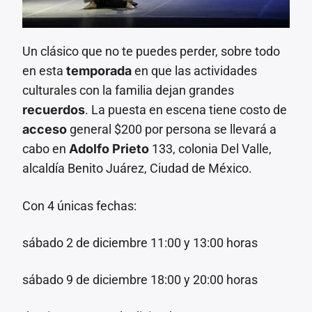
Un clásico que no te puedes perder, sobre todo
en esta
temporada
en que las actividades
culturales con la familia dejan grandes
recuerdos
. La puesta en escena tiene costo de
acceso
general $200 por persona se llevará a
cabo en
Adolfo Prieto
133, colonia Del Valle,
alcaldía Benito Juárez, Ciudad de México.
Con 4 únicas fechas:
sábado 2 de diciembre 11:00 y 13:00 horas
sábado 9 de diciembre 18:00 y 20:00 horas