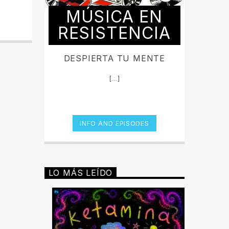
MÚSICA EN
RESISTENCIA
DESPIERTA TU MENTE
[...]
INFO AND EPISODES
LO MÁS LEÍDO