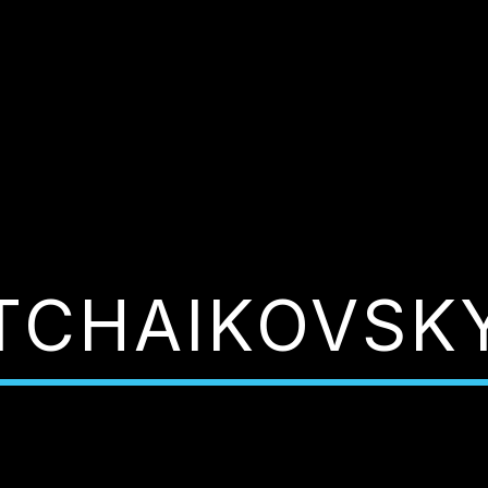
TCHAIKOVSK