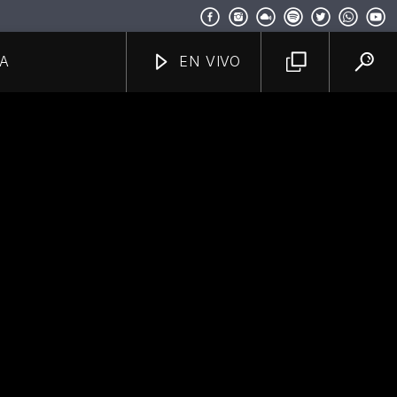
A
EN VIVO