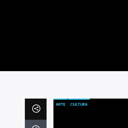
ARTE
CULTURA