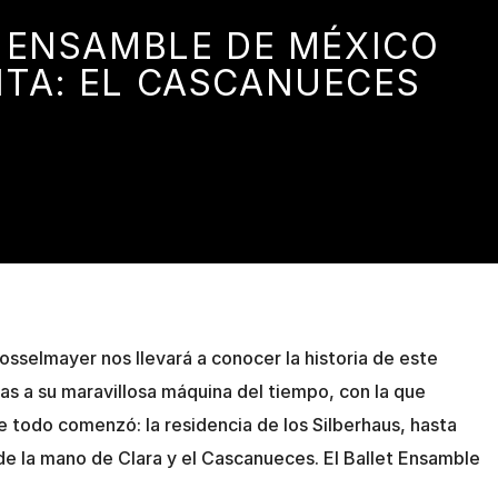
 ENSAMBLE DE MÉXICO
TA: EL CASCANUECES
osselmayer nos llevará a conocer la historia de este
as a su maravillosa máquina del tiempo, con la que
e todo comenzó: la residencia de los Silberhaus, hasta
 de la mano de Clara y el Cascanueces. El Ballet Ensamble