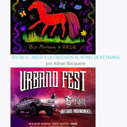
ENTRE EL AMOR Y LA OBSESIÓN AL RITMO DE KETAMINA
por Adrian Bacquerie