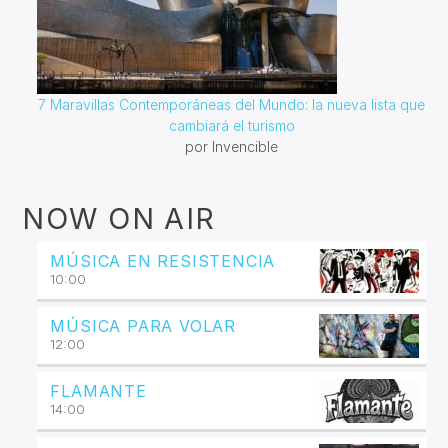
7 Maravillas Contemporáneas del Mundo: la nueva lista que
cambiará el turismo
por Invencible
NOW ON AIR
MÚSICA EN RESISTENCIA
10:00
MÚSICA PARA VOLAR
12:00
FLAMANTE
14:00