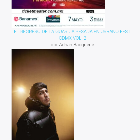
EL REGRESO DE LA GUARDIA PESADA EN URBANO FEST
CDMX VOL. 2
por Adrian Bacquerie