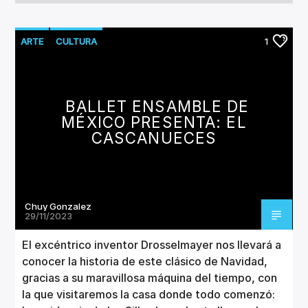
ARTE
CULTURA
1
BALLET ENSAMBLE DE
MÉXICO PRESENTA: EL
CASCANUECES
Chuy Gonzalez
29/11/2023
El excéntrico inventor Drosselmayer nos llevará a
conocer la historia de este clásico de Navidad,
gracias a su maravillosa máquina del tiempo, con
la que visitaremos la casa donde todo comenzó: