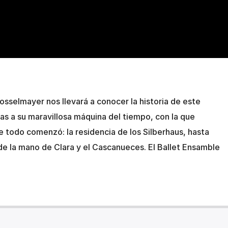
osselmayer nos llevará a conocer la historia de este
as a su maravillosa máquina del tiempo, con la que
e todo comenzó: la residencia de los Silberhaus, hasta
 de la mano de Clara y el Cascanueces. El Ballet Ensamble