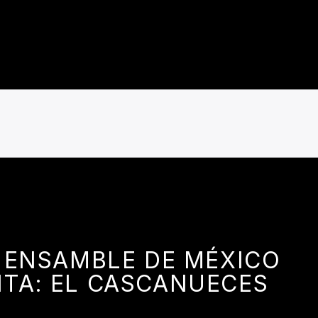
 ENSAMBLE DE MÉXICO
TA: EL CASCANUECES