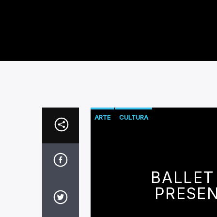
ARTE
CULTURA
BALLET
PRESEN