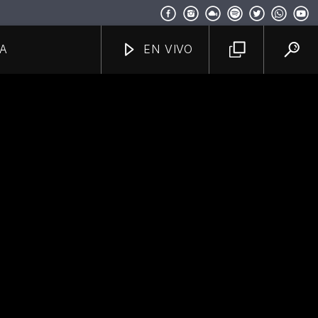
A
EN VIVO