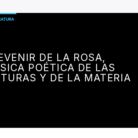
RATURA
EVENIR DE LA ROSA,
SICA POÉTICA DE LAS
TURAS Y DE LA MATERIA