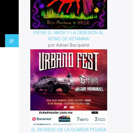
ENTRE EL AMOR Y LA OBSESIÓN AL
RITMO DE KETAMINA
por Adrian Bacquerie
EL REGRESO DE LA GUARDIA PESADA