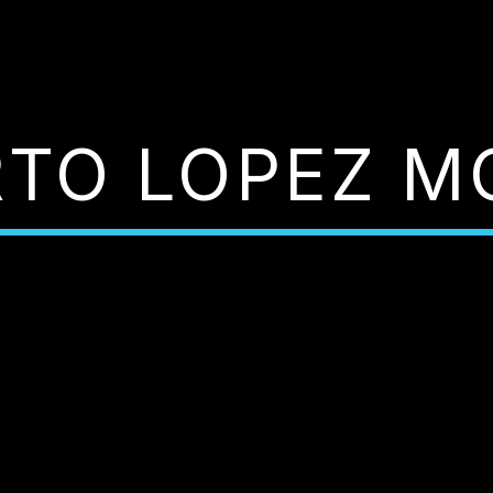
RTO LOPEZ M