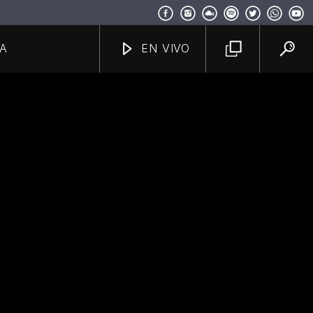
A
EN VIVO