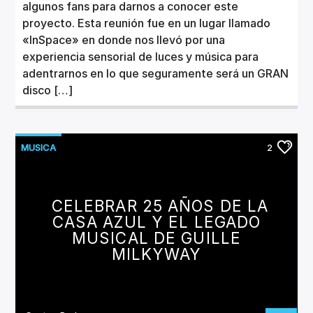
algunos fans para darnos a conocer este
proyecto. Esta reunión fue en un lugar llamado
«InSpace» en donde nos llevó por una
experiencia sensorial de luces y música para
adentrarnos en lo que seguramente será un GRAN
disco […]
MUSICA
2
CELEBRAR 25 AÑOS DE LA
CASA AZUL Y EL LEGADO
MUSICAL DE GUILLE
MILKYWAY