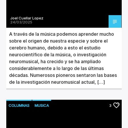
Joel Cuellar Lopez
24/03/2025
A través de la música podemos aprender mucho
sobre el origen de nuestra especie y sobre el
cerebro humano, debido a esto el estudio
neurocientífico de la música, o investigación
neuromusical, ha crecido y se ha ampliado
considerablemente a lo largo de las últimas
décadas. Numerosos pioneros sentaron las bases
de la investigación neuromusical actual, […]
COLUMNAS
MUSICA
3
NUEVOS LANZAMIENTOS