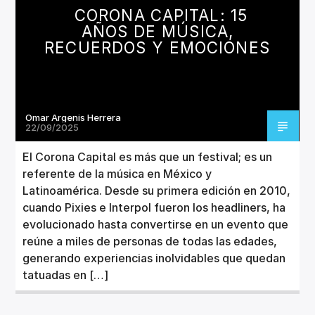
CORONA CAPITAL: 15
AÑOS DE MÚSICA,
RECUERDOS Y EMOCIONES
Omar Argenis Herrera
22/09/2025
El Corona Capital es más que un festival; es un
referente de la música en México y
Latinoamérica. Desde su primera edición en 2010,
cuando Pixies e Interpol fueron los headliners, ha
evolucionado hasta convertirse en un evento que
reúne a miles de personas de todas las edades,
generando experiencias inolvidables que quedan
tatuadas en […]