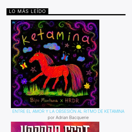
LO MÁS LEÍDO
ENTRE EL AMOR Y LA OBSESIÓN AL RITMO DE KETAMINA
por Adrian Bacquerie