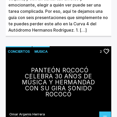
emocionante, elegir a quién ver puede ser una
tarea complicada. Por eso, aquí te dejamos una
guía con seis presentaciones que simplemente no
te puedes perder este año en la Curva 4 del
Autódromo Hermanos Rodríguez. 1. […]
CONCIERTOS
MUSICA
2
PANTEÓN ROCOCÓ
CELEBRA 30 AÑOS DE
MÚSICA Y HERMANDAD
CON SU GIRA SONIDO
ROCOCÓ
Omar Argenis Herrera