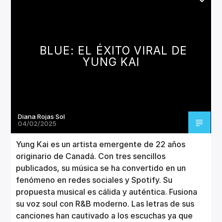
BLUE: EL ÉXITO VIRAL DE
YUNG KAI
Diana Rojas Sol
04/02/2025
Yung Kai es un artista emergente de 22 años
originario de Canadá. Con tres sencillos
publicados, su música se ha convertido en un
fenómeno en redes sociales y Spotify. Su
propuesta musical es cálida y auténtica. Fusiona
su voz soul con R&B moderno. Las letras de sus
canciones han cautivado a los escuchas ya que