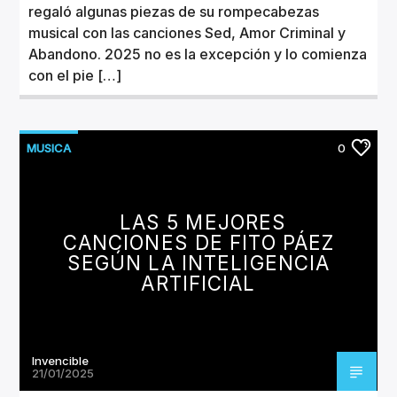
regaló algunas piezas de su rompecabezas
musical con las canciones Sed, Amor Criminal y
Abandono. 2025 no es la excepción y lo comienza
con el pie […]
MUSICA
0
LAS 5 MEJORES
CANCIONES DE FITO PÁEZ
SEGÚN LA INTELIGENCIA
ARTIFICIAL
Invencible
21/01/2025