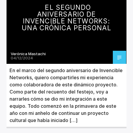
EL SEGUNDO
ANIVERSARIO DE
INVENCIBLE NETWORKS:
UNA CRÓNICA PERSONAL
Verónica Mastachi
04/12/2024
En el marco del segundo aniversario de Invencible
Networks, quiero compartirles mi experiencia
como colaboradora de este dinámico proyecto.
Como parte del recuento del festejo, voy a
narrarles cómo se dio mi integración a este
equipo. Todo comenzó en la primavera de este
año con mi anhelo de continuar un proyecto
cultural que había iniciado […]