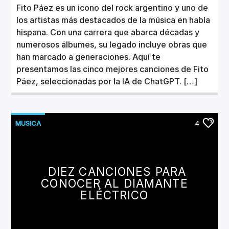
Fito Páez es un icono del rock argentino y uno de
los artistas más destacados de la música en habla
hispana. Con una carrera que abarca décadas y
numerosos álbumes, su legado incluye obras que
han marcado a generaciones. Aquí te
presentamos las cinco mejores canciones de Fito
Páez, seleccionadas por la IA de ChatGPT. […]
MUSICA
4
DIEZ CANCIONES PARA
CONOCER AL DIAMANTE
ELÉCTRICO