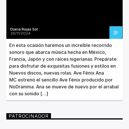
Diana Rojas Sol
26/11/2024
En esta ocasión haremos un increíble recorrido
sonoro que abarca música hecha en México,
Francia, Japón y con raíces nigerianas. Prepárate
para disfrutar de exquisitas fusiones y estilos en
Nuevos discos, nuevas rolas. Ave Fénix Ana
MC estrenó el sencillo Ave Fénix producido por
NoDramma. Ana se mueve de nuevo por el arrabal
con su sonido […]
PATROCINADOR