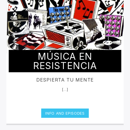
MÚSICA EN
RESISTENCIA
DESPIERTA TU MENTE
[...]
INFO AND EPISODES