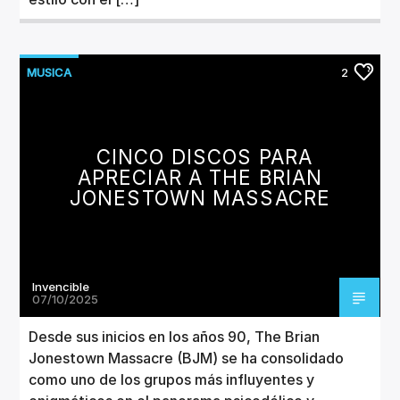
MUSICA
2
CINCO DISCOS PARA
APRECIAR A THE BRIAN
JONESTOWN MASSACRE
Invencible
07/10/2025
Desde sus inicios en los años 90, The Brian
Jonestown Massacre (BJM) se ha consolidado
como uno de los grupos más influyentes y