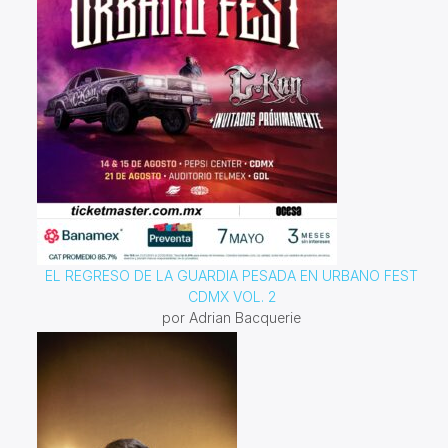
EL REGRESO DE LA GUARDIA PESADA EN URBANO FEST
CDMX VOL. 2
por Adrian Bacquerie