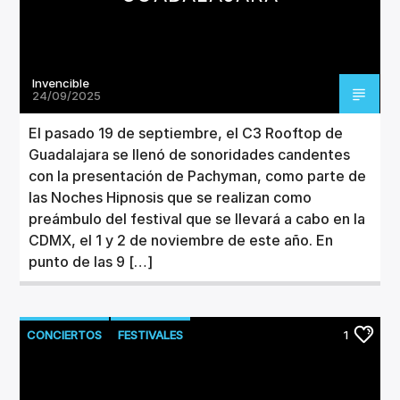
Invencible
24/09/2025
El pasado 19 de septiembre, el C3 Rooftop de
Guadalajara se llenó de sonoridades candentes
con la presentación de Pachyman, como parte de
las Noches Hipnosis que se realizan como
preámbulo del festival que se llevará a cabo en la
CDMX, el 1 y 2 de noviembre de este año. En
punto de las 9 […]
CONCIERTOS
FESTIVALES
1