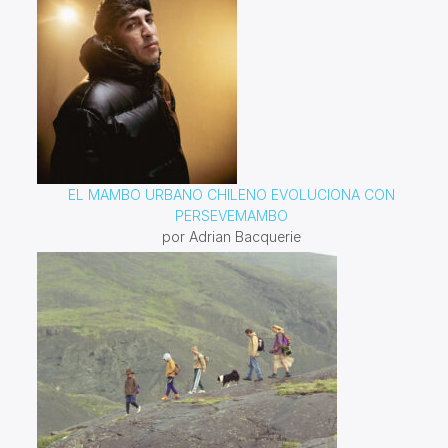
EL MAMBO URBANO CHILENO EVOLUCIONA CON
PERSEVEMAMBO
por Adrian Bacquerie