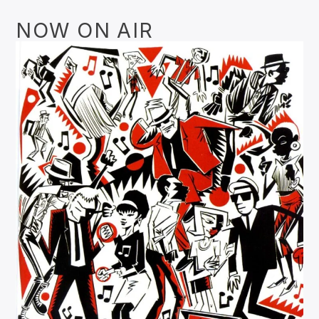
NOW ON AIR