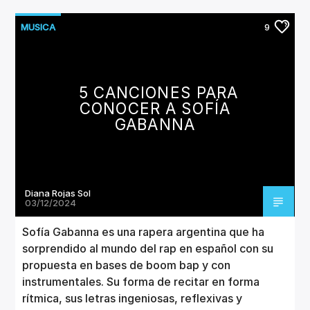
MUSICA
9
5 CANCIONES PARA
CONOCER A SOFÍA
GABANNA
Diana Rojas Sol
03/12/2024
Sofía Gabanna es una rapera argentina que ha
sorprendido al mundo del rap en español con su
propuesta en bases de boom bap y con
instrumentales. Su forma de recitar en forma
rítmica, sus letras ingeniosas, reflexivas y