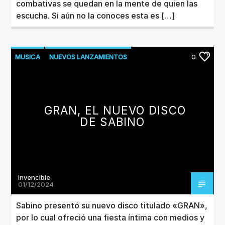
combativas se quedan en la mente de quien las
escucha. Si aún no la conoces esta es […]
MUSICA
NUEVOS LANZAMIENTOS
0
GRAN, EL NUEVO DISCO
DE SABINO
Invencible
01/12/2024
Sabino presentó su nuevo disco titulado «GRAN»,
por lo cual ofreció una fiesta íntima con medios y