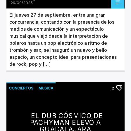
29/09/2025
El jueves 27 de septiembre, entre una gran
concurrencia, contando con la presencia de los
medios de comunicación y un espectáculo
musical que viajó desde la interpretación de
boleros hasta un pop electrónico a ritmo de
trombón y sax, se inauguró un nuevo y bello
espacio, un concepto ideal para presentaciones
de rock, pop y […]
CONCIERTOS
MUSICA
2
EL DUB CÓSMICO DE
PACHYMAN ELEVÓ A
GUADALAJARA