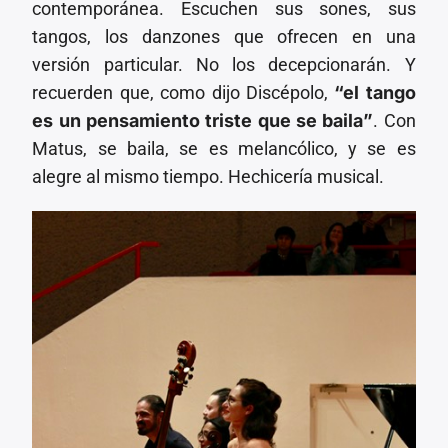
contemporánea. Escuchen sus sones, sus
tangos, los danzones que ofrecen en una
versión particular. No los decepcionarán. Y
recuerden que, como dijo Discépolo,
“el tango
es un pensamiento triste que se baila”
. Con
Matus, se baila, se es melancólico, y se es
alegre al mismo tiempo. Hechicería musical.