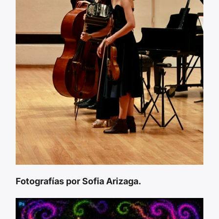
Fotografías por Sofia Arizaga.