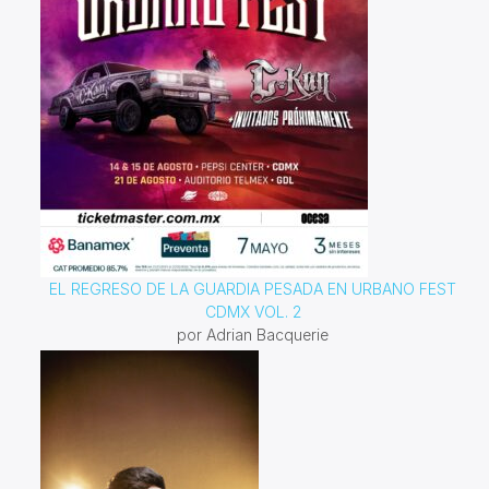
EL REGRESO DE LA GUARDIA PESADA EN URBANO FEST
CDMX VOL. 2
por Adrian Bacquerie