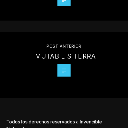
POST ANTERIOR
MUTABILIS TERRA
Todos los derechos reservados a Invencible