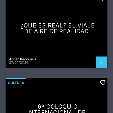
¿QUE ES REAL? EL VIAJE
DE AIRE DE REALIDAD
Adrian Bacquerie
27/07/2026
CULTURA
1
6º COLOQUIO
INTERNACIONAL DE