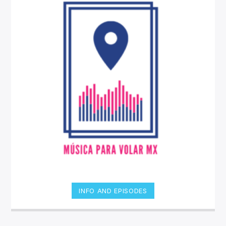
INFO AND EPISODES