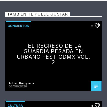
TAMBIÉN TE PUEDE GUSTAR
CONCIERTOS
2
EL REGRESO DE LA
GUARDIA PESADA EN
URBANO FEST CDMX VOL.
2
Adrian Bacquerie
03/08/2026
CULTURA
4