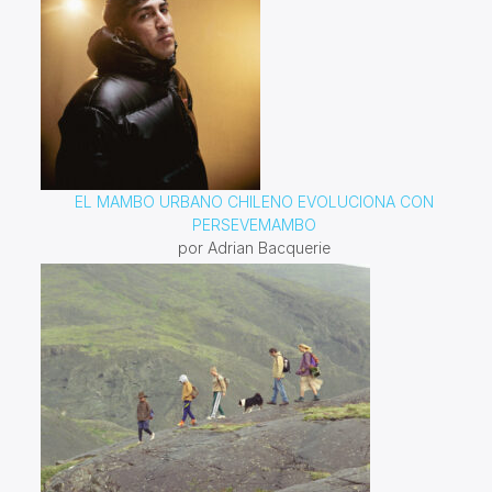
EL MAMBO URBANO CHILENO EVOLUCIONA CON
PERSEVEMAMBO
por Adrian Bacquerie