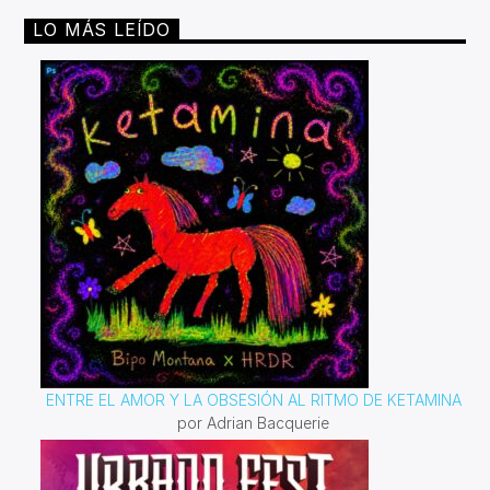
LO MÁS LEÍDO
ENTRE EL AMOR Y LA OBSESIÓN AL RITMO DE KETAMINA
por Adrian Bacquerie