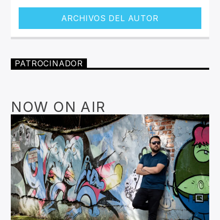
ARCHIVOS DEL AUTOR
PATROCINADOR
NOW ON AIR