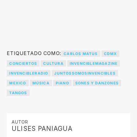
ETIQUETADO COMO:
CARLOS MATUS
CDMX
CONCIERTOS
CULTURA
INVENCIBLEMAGAZINE
INVENCIBLERADIO
JUNTOSSOMOSINVENCIBLES
MEXICO
MÚSICA
PIANO
SONES Y DANZONES
TANGOS
AUTOR
ULISES PANIAGUA