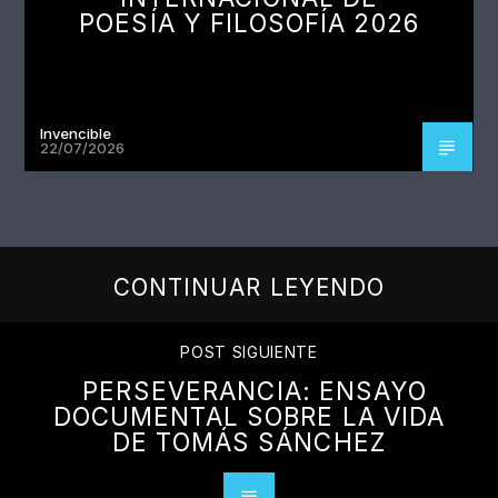
POESÍA Y FILOSOFÍA 2026
Invencible
22/07/2026
CONTINUAR LEYENDO
POST SIGUIENTE
PERSEVERANCIA: ENSAYO
DOCUMENTAL SOBRE LA VIDA
DE TOMÁS SÁNCHEZ