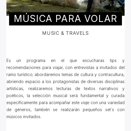
MÚSICA PARA VOLAR
MUSIC & TRAVELS
Es un programa en el que escucharas tips y
recomendaciones para viajar, con entrevistas a invitados del
ramo turístico; abordaremos temas de cultura y contracultura,
abriendo espacio a los protagonistas de diversas disciplinas
artísticas, realizaremos lecturas de textos narrativos y
poéticos, la selección musical será fundamental y curada
específicamente para acompañar este
viaje
con una variedad
de géneros, también se realizarán pequeños set´s con
músicos invitados.