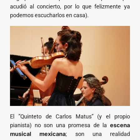
acudió al concierto, por lo que felizmente ya
podemos escucharlos en casa).
El ”Quinteto de Carlos Matus” (y el propio
pianista) no son una promesa de la
escena
musical mexicana
; son una realidad