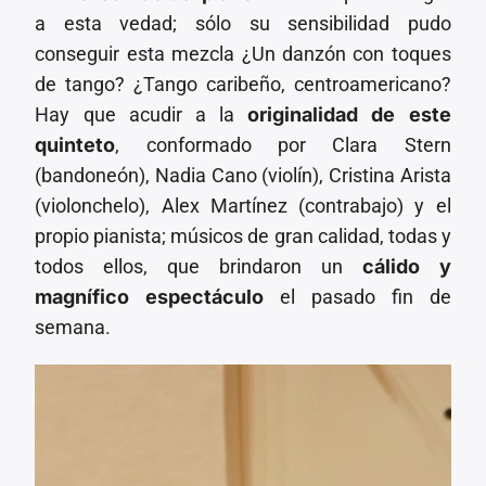
a esta vedad; sólo su sensibilidad pudo
conseguir esta mezcla ¿Un danzón con toques
de tango? ¿Tango caribeño, centroamericano?
Hay que acudir a la
originalidad de este
quinteto
, conformado por Clara Stern
(bandoneón), Nadia Cano (violín), Cristina Arista
(violonchelo), Alex Martínez (contrabajo) y el
propio pianista; músicos de gran calidad, todas y
todos ellos, que brindaron un
cálido y
magnífico espectáculo
el pasado fin de
semana.