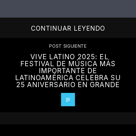
CONTINUAR LEYENDO
POST SIGUIENTE
VIVE LATINO 2025: EL
FESTIVAL DE MÚSICA MÁS
IMPORTANTE DE
LATINOAMÉRICA CELEBRA SU
25 ANIVERSARIO EN GRANDE