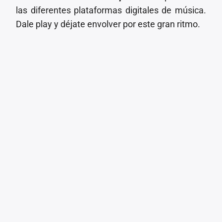
las diferentes plataformas digitales de música.
Dale play y déjate envolver por este gran ritmo.