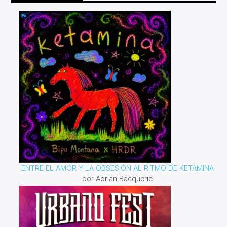
ENTRE EL AMOR Y LA OBSESIÓN AL RITMO DE KETAMINA
por Adrian Bacquerie