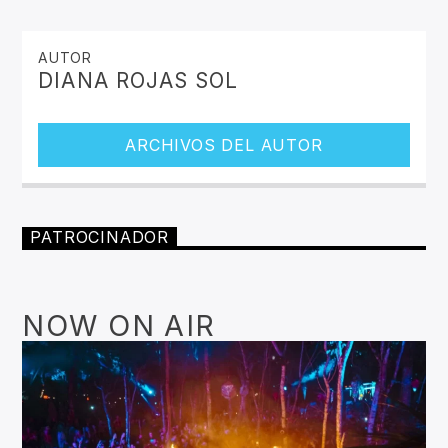
AUTOR
DIANA ROJAS SOL
ARCHIVOS DEL AUTOR
PATROCINADOR
NOW ON AIR