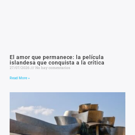
El amor que permanece: la película
islandesa que conquista a la crítica
27/07/2026
No hay comentarios
Read More »