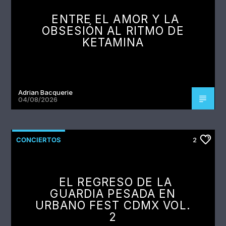
ENTRE EL AMOR Y LA
OBSESIÓN AL RITMO DE
KETAMINA
Adrian Bacquerie
04/08/2026
CONCIERTOS
2
EL REGRESO DE LA
GUARDIA PESADA EN
URBANO FEST CDMX VOL.
2