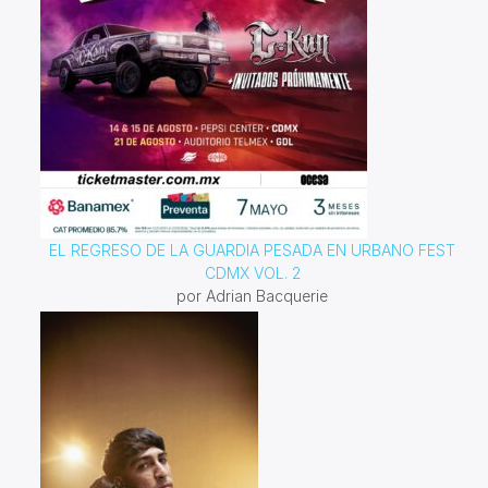
EL REGRESO DE LA GUARDIA PESADA EN URBANO FEST
CDMX VOL. 2
por Adrian Bacquerie