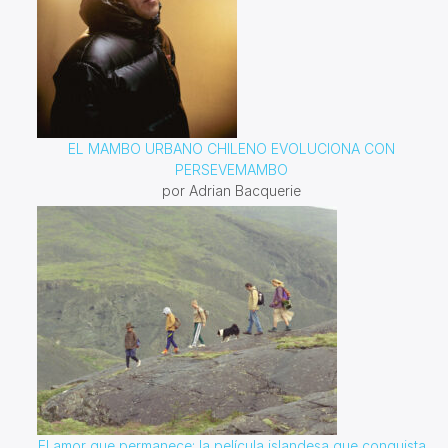
EL MAMBO URBANO CHILENO EVOLUCIONA CON
PERSEVEMAMBO
por Adrian Bacquerie
El amor que permanece: la película islandesa que conquista