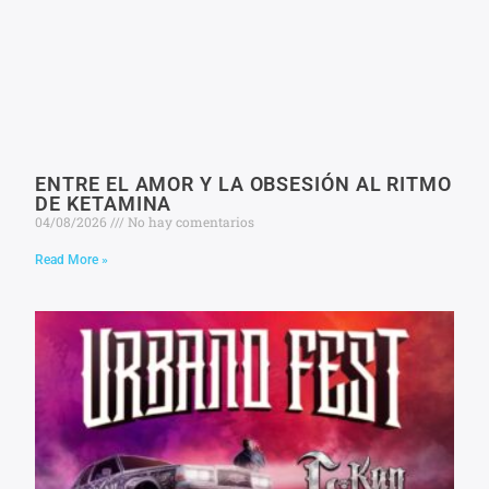
ENTRE EL AMOR Y LA OBSESIÓN AL RITMO
DE KETAMINA
04/08/2026
No hay comentarios
Read More »