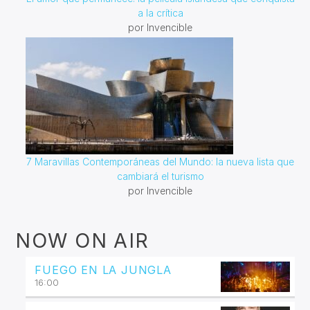
a la crítica
por Invencible
7 Maravillas Contemporáneas del Mundo: la nueva lista que
cambiará el turismo
por Invencible
NOW ON AIR
FUEGO EN LA JUNGLA
16:00