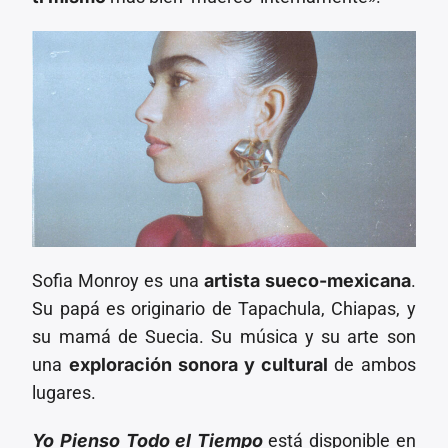
Sofia Monroy es una
artista sueco-mexicana
.
Su papá es originario de Tapachula, Chiapas, y
su mamá de Suecia. Su música y su arte son
una
exploración sonora y cultural
de ambos
lugares.
Yo Pienso Todo el Tiempo
está disponible en