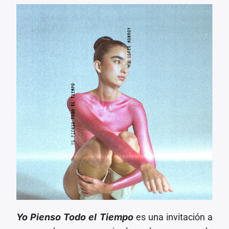
Yo Pienso Todo el Tiempo
es una invitación a