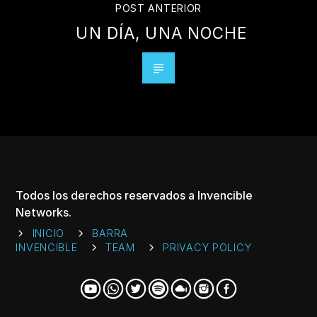
POST ANTERIOR
UN DÍA, UNA NOCHE
Todos los derechos reservados a Invencible
Networks.
INICIO
BARRA
INVENCIBLE
TEAM
PRIVACY POLICY