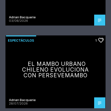
Adrian Bacquerie
03/08/2026
ESPECTÁCULOS
1
EL MAMBO URBANO
CHILENO EVOLUCIONA
CON PERSEVEMAMBO
Adrian Bacquerie
28/07/2026