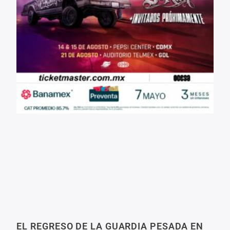
EL REGRESO DE LA GUARDIA PESADA EN