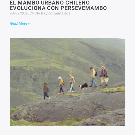
EL MAMBO URBANO CHILENO
EVOLUCIONA CON PERSEVEMAMBO
28/07/2026
No hay comentarios
Read More »