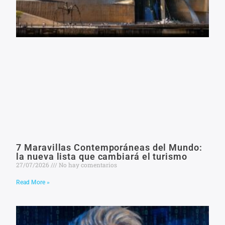
7 Maravillas Contemporáneas del Mundo:
la nueva lista que cambiará el turismo
27/07/2026
No hay comentarios
Read More »