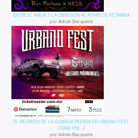
ENTRE EL AMOR Y LA OBSESIÓN AL RITMO DE KETAMINA
por Adrian Bacquerie
EL REGRESO DE LA GUARDIA PESADA EN URBANO FEST
CDMX VOL. 2
por Adrian Bacquerie