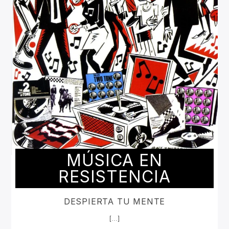
MÚSICA EN
RESISTENCIA
DESPIERTA TU MENTE
[...]