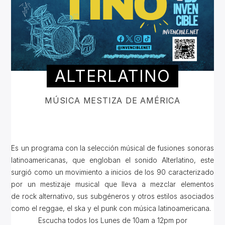
ALTERLATINO
MÚSICA MESTIZA DE AMÉRICA
Es un programa con la selección músical de fusiones sonoras
latinoamericanas, que engloban el sonido Alterlatino, este
surgió como un movimiento a inicios de los 90 caracterizado
por un mestizaje musical que lleva a mezclar elementos
de rock alternativo, sus subgéneros y otros estilos asociados
como el reggae, el ska y el punk con música latinoamericana.
Escucha todos los Lunes de 10am a 12pm por