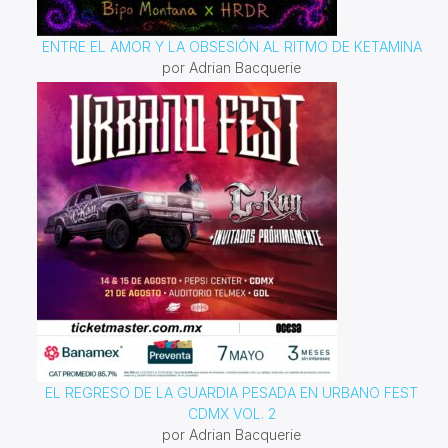
ENTRE EL AMOR Y LA OBSESIÓN AL RITMO DE KETAMINA
por Adrian Bacquerie
EL REGRESO DE LA GUARDIA PESADA EN URBANO FEST
CDMX VOL. 2
por Adrian Bacquerie