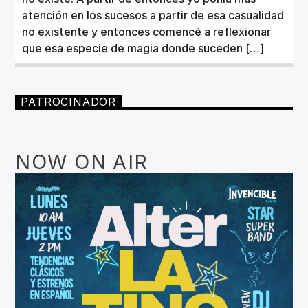
atención en los sucesos a partir de esa casualidad
no existente y entonces comencé a reflexionar
que esa especie de magia donde suceden […]
PATROCINADOR
NOW ON AIR