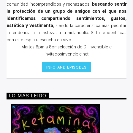
comunidad incomprendidos y rechazados,
buscando sentir
la protección de un grupo de amigos con el que nos
identificamos compartiendo sentimientos, gustos,
estética y vestimenta
, siendo la característica más peculiar
la tendencia a la tristeza, a la melancolía. Si tu te identificas
con este espíritu escucha en vivo.
Martes 6pm a 8pmselección de Dj Invencible e
invitadosinvencible.net
INFO AND EPISODES
LO MÁS LEÍDO