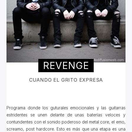
REVENGE
CUANDO EL GRITO EXPRESA
Programa donde los guturales emocionales y las guitarras
estridentes se unen delante de unas baterías veloces y
contundentes con el sonido poderoso del metal core, el emo,
screamo, post hardcore. Esto es más que una etapa es una