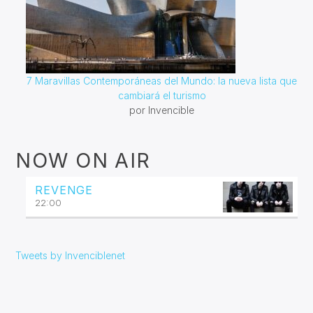
7 Maravillas Contemporáneas del Mundo: la nueva lista que
cambiará el turismo
por Invencible
NOW ON AIR
REVENGE
22:00
Tweets by Invenciblenet