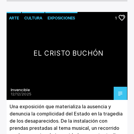
ARTE
CULTURA
EXPOSICIONES
1
EL CRISTO BUCHÓN
Invencible
12/12/2025
Una exposición que materializa la ausencia y
denuncia la complicidad del Estado en la tragedia
de los desaparecidos. De la instalación con
prendas prestadas al tema musical, un recorrido