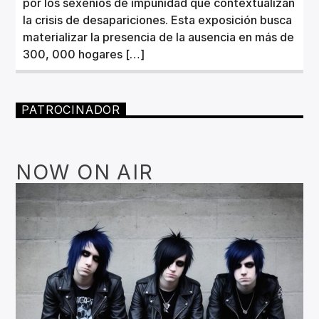
por los sexenios de impunidad que contextualizan
la crisis de desapariciones. Esta exposición busca
materializar la presencia de la ausencia en más de
300, 000 hogares […]
PATROCINADOR
NOW ON AIR