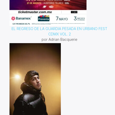
EL REGRESO DE LA GUARDIA PESADA EN URBANO FEST
CDMX VOL. 2
por Adrian Bacquerie