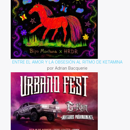
ENTRE EL AMOR Y LA OBSESIÓN AL RITMO DE KETAMINA
por Adrian Bacquerie