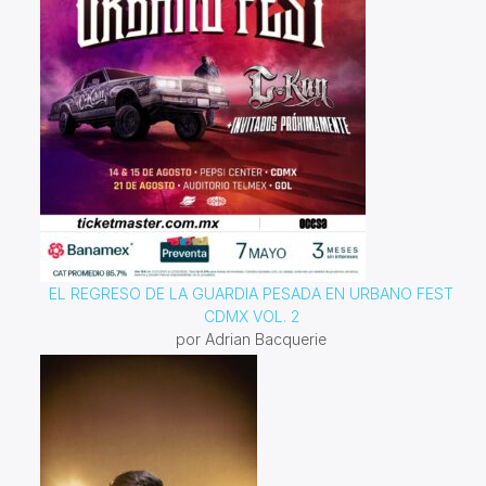
EL REGRESO DE LA GUARDIA PESADA EN URBANO FEST
CDMX VOL. 2
por Adrian Bacquerie