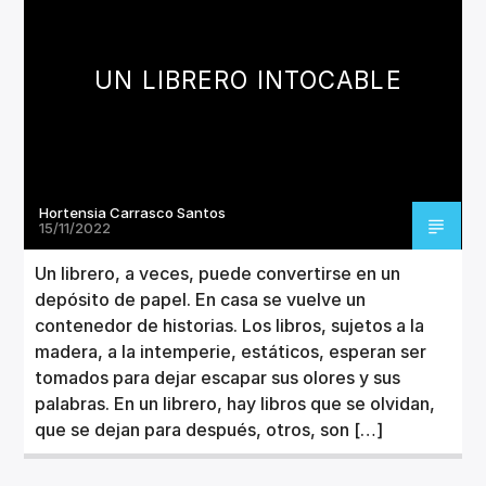
UN LIBRERO INTOCABLE
Hortensia Carrasco Santos
15/11/2022
Un librero, a veces, puede convertirse en un
depósito de papel. En casa se vuelve un
contenedor de historias. Los libros, sujetos a la
madera, a la intemperie, estáticos, esperan ser
tomados para dejar escapar sus olores y sus
palabras. En un librero, hay libros que se olvidan,
que se dejan para después, otros, son […]