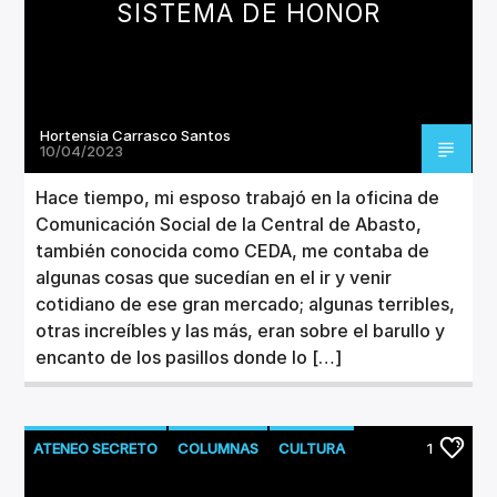
SISTEMA DE HONOR
Hortensia Carrasco Santos
10/04/2023
Hace tiempo, mi esposo trabajó en la oficina de
Comunicación Social de la Central de Abasto,
también conocida como CEDA, me contaba de
algunas cosas que sucedían en el ir y venir
cotidiano de ese gran mercado; algunas terribles,
otras increíbles y las más, eran sobre el barullo y
encanto de los pasillos donde lo […]
ATENEO SECRETO
COLUMNAS
CULTURA
1
LITERATURA