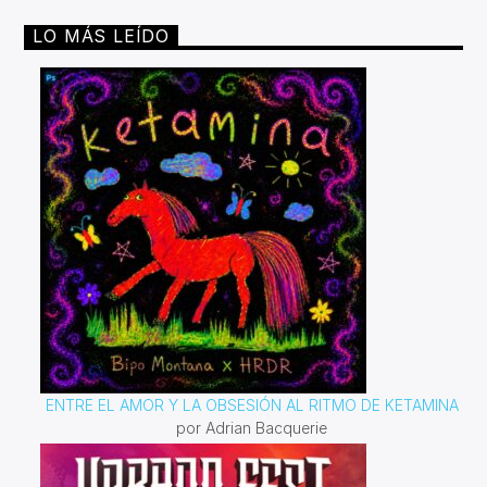
LO MÁS LEÍDO
ENTRE EL AMOR Y LA OBSESIÓN AL RITMO DE KETAMINA
por Adrian Bacquerie