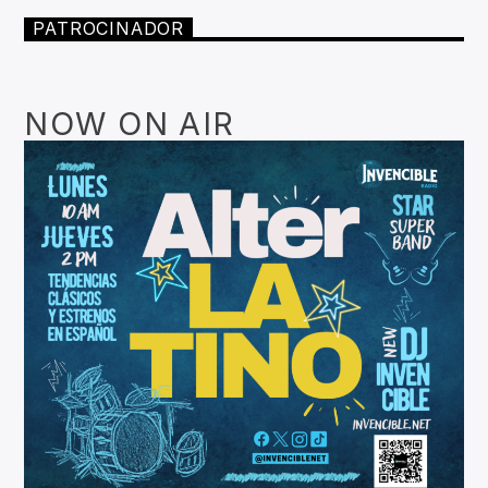
PATROCINADOR
NOW ON AIR