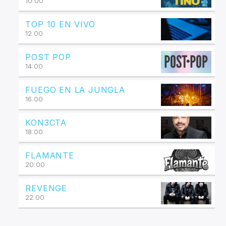
10:00
TOP 10 EN VIVO
12:00
POST POP
14:00
FUEGO EN LA JUNGLA
16:00
KON3CTA
18:00
FLAMANTE
20:00
REVENGE
22:00