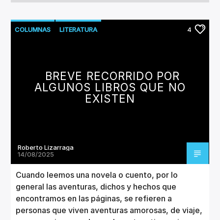
COLUMNAS
LITERATURA
4
BREVE RECORRIDO POR
ALGUNOS LIBROS QUE NO
EXISTEN
Roberto Lizarraga
14/08/2025
Cuando leemos una novela o cuento, por lo
general las aventuras, dichos y hechos que
encontramos en las páginas, se refieren a
personas que viven aventuras amorosas, de viaje,