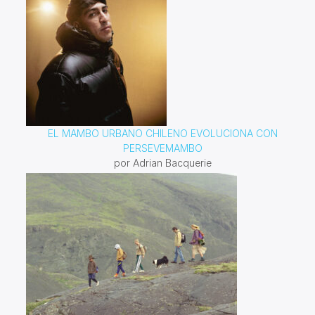
EL MAMBO URBANO CHILENO EVOLUCIONA CON
PERSEVEMAMBO
por Adrian Bacquerie