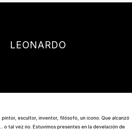
LEONARDO
 pintor, escultor, inventor, filósofo, un icono. Que alcanzó
d… o tal vez no. Estuvimos presentes en la develación de