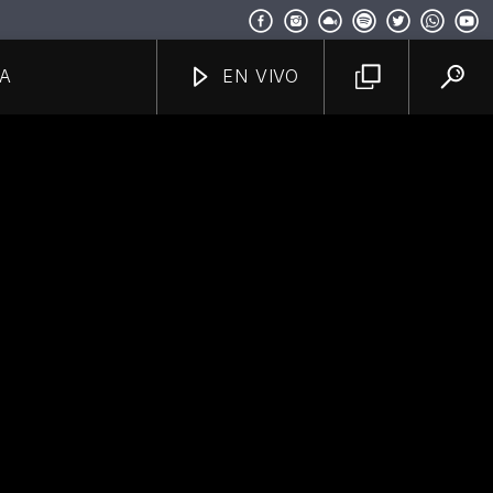
A
EN VIVO