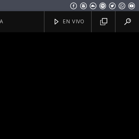
A
EN VIVO