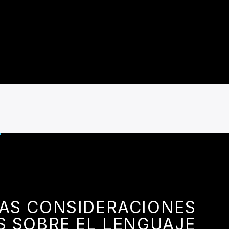
AS CONSIDERACIONES
S SOBRE EL LENGUAJE