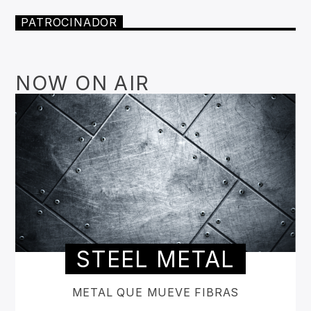
PATROCINADOR
NOW ON AIR
STEEL METAL
METAL QUE MUEVE FIBRAS