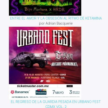
ENTRE EL AMOR Y LA OBSESIÓN AL RITMO DE KETAMINA
por Adrian Bacquerie
EL REGRESO DE LA GUARDIA PESADA EN URBANO FEST
CDMX VOL. 2