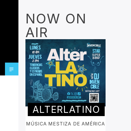
NOW ON
AIR
ALTERLATINO
MÚSICA MESTIZA DE AMÉRICA