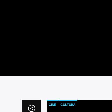
CINE
CULTURA