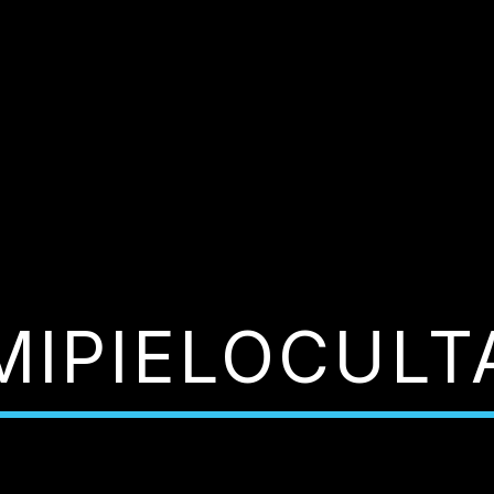
MIPIELOCULT