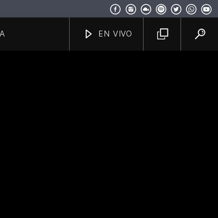
A
EN VIVO