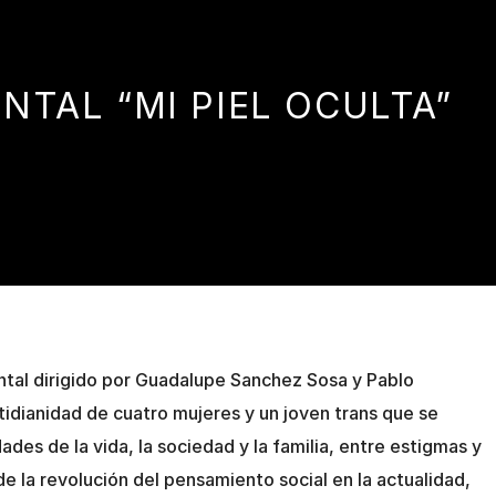
TAL “MI PIEL OCULTA”
tal dirigido por Guadalupe Sanchez Sosa y Pablo
tidianidad de cuatro mujeres y un joven trans que se
ades de la vida, la sociedad y la familia, entre estigmas y
e la revolución del pensamiento social en la actualidad,