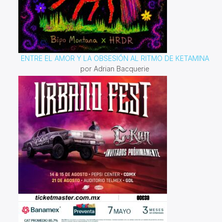
ENTRE EL AMOR Y LA OBSESIÓN AL RITMO DE KETAMINA
por Adrian Bacquerie