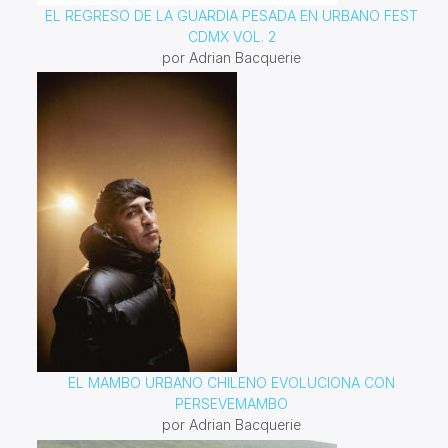
EL REGRESO DE LA GUARDIA PESADA EN URBANO FEST
CDMX VOL. 2
por Adrian Bacquerie
EL MAMBO URBANO CHILENO EVOLUCIONA CON
PERSEVEMAMBO
por Adrian Bacquerie