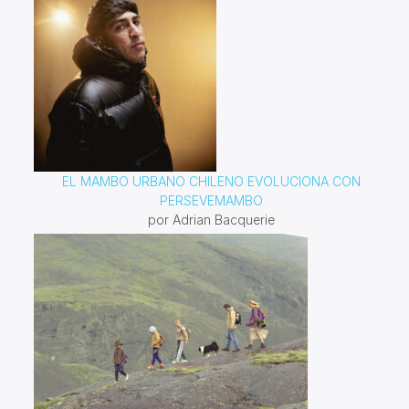
EL MAMBO URBANO CHILENO EVOLUCIONA CON
PERSEVEMAMBO
por Adrian Bacquerie