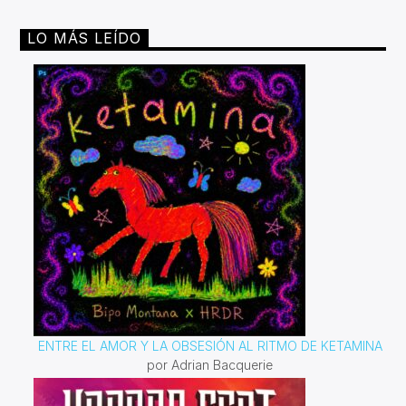
LO MÁS LEÍDO
ENTRE EL AMOR Y LA OBSESIÓN AL RITMO DE KETAMINA
por Adrian Bacquerie