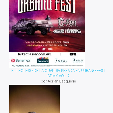
EL REGRESO DE LA GUARDIA PESADA EN URBANO FEST
CDMX VOL. 2
por Adrian Bacquerie