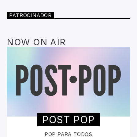
PATROCINADOR
NOW ON AIR
POST POP
POP PARA TODOS