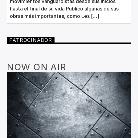
movimientos vanguardistas desde sus inicios
hasta el final de su vida Publicó algunas de sus
obras más importantes, como Les […]
PATROCINADOR
NOW ON AIR