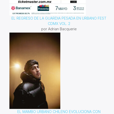
EL REGRESO DE LA GUARDIA PESADA EN URBANO FEST
CDMX VOL. 2
por Adrian Bacquerie
EL MAMBO URBANO CHILENO EVOLUCIONA CON