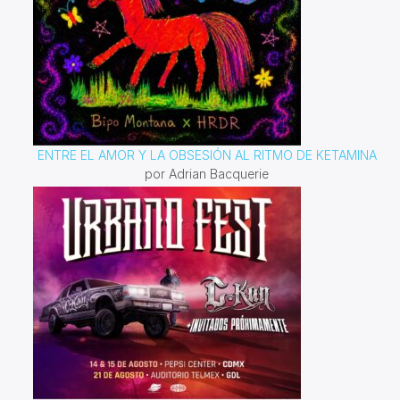
ENTRE EL AMOR Y LA OBSESIÓN AL RITMO DE KETAMINA
por Adrian Bacquerie