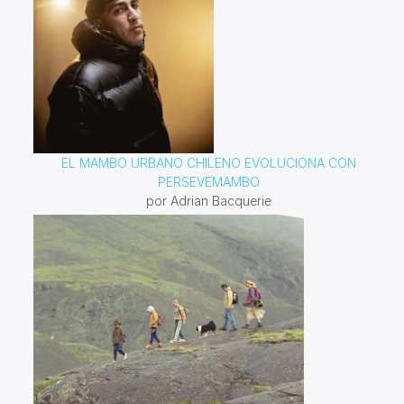
EL MAMBO URBANO CHILENO EVOLUCIONA CON
PERSEVEMAMBO
por Adrian Bacquerie