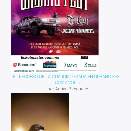
EL REGRESO DE LA GUARDIA PESADA EN URBANO FEST
CDMX VOL. 2
por Adrian Bacquerie