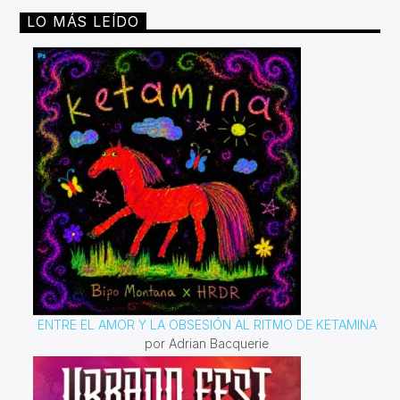
LO MÁS LEÍDO
ENTRE EL AMOR Y LA OBSESIÓN AL RITMO DE KETAMINA
por Adrian Bacquerie