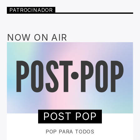
PATROCINADOR
NOW ON AIR
POST POP
POP PARA TODOS