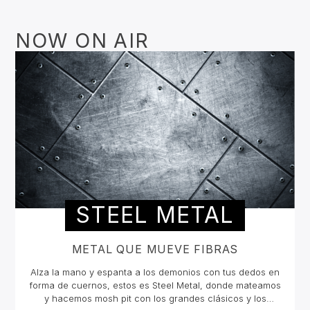
NOW ON AIR
STEEL METAL
METAL QUE MUEVE FIBRAS
Alza la mano y espanta a los demonios con tus dedos en
forma de cuernos, estos es Steel Metal, donde mateamos
y hacemos mosh pit con los grandes clásicos y los