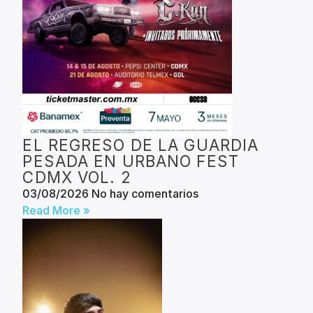
EL REGRESO DE LA GUARDIA
PESADA EN URBANO FEST
CDMX VOL. 2
03/08/2026
No hay comentarios
Read More »