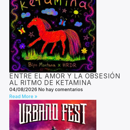
ENTRE EL AMOR Y LA OBSESIÓN
AL RITMO DE KETAMINA
04/08/2026
No hay comentarios
Read More »