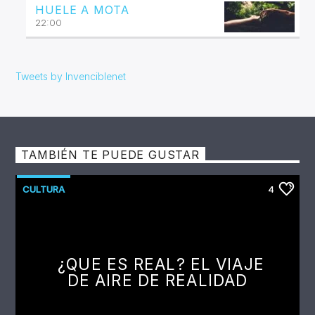
HUELE A MOTA
22:00
Tweets by Invenciblenet
TAMBIÉN TE PUEDE GUSTAR
CULTURA
4
¿QUE ES REAL? EL VIAJE
DE AIRE DE REALIDAD