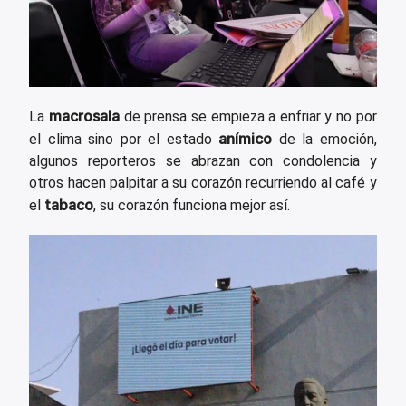
macrosala
La
de prensa se empieza a enfriar y no por
anímico
el clima sino por el estado
de la emoción,
algunos reporteros se abrazan con condolencia y
otros hacen palpitar a su corazón recurriendo al café y
tabaco
el
, su corazón funciona mejor así.