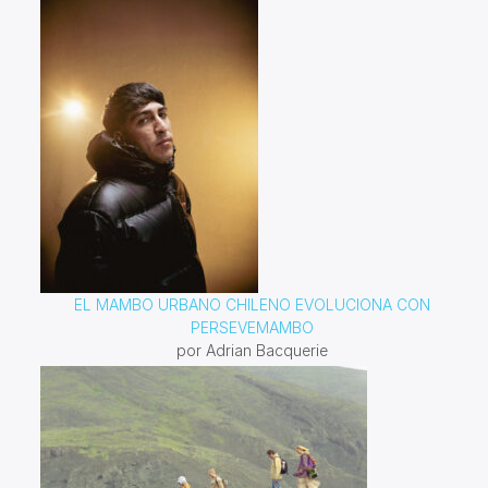
EL MAMBO URBANO CHILENO EVOLUCIONA CON
PERSEVEMAMBO
por Adrian Bacquerie