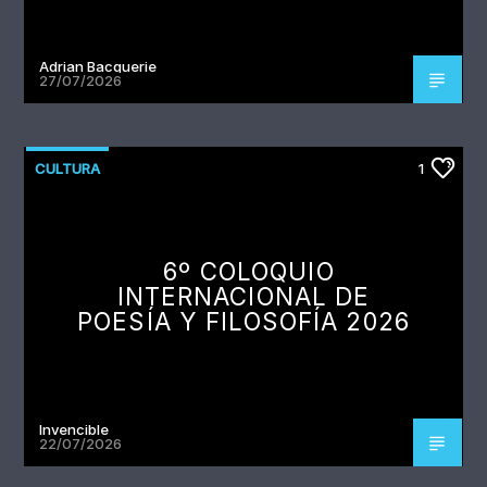
Adrian Bacquerie
27/07/2026
CULTURA
1
6º COLOQUIO
INTERNACIONAL DE
POESÍA Y FILOSOFÍA 2026
Invencible
22/07/2026