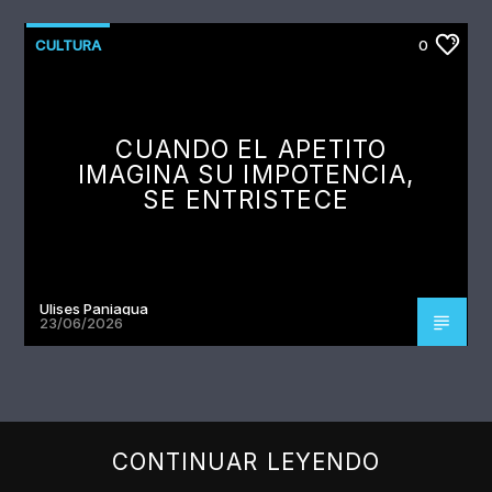
CULTURA
0
CUANDO EL APETITO
IMAGINA SU IMPOTENCIA,
SE ENTRISTECE
Ulises Paniagua
23/06/2026
CONTINUAR LEYENDO