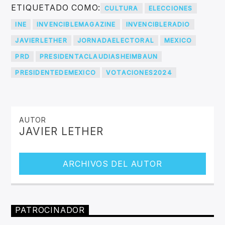
ETIQUETADO COMO:
CULTURA
ELECCIONES
INE
INVENCIBLEMAGAZINE
INVENCIBLERADIO
JAVIERLETHER
JORNADAELECTORAL
MEXICO
PRD
PRESIDENTACLAUDIASHEIMBAUN
PRESIDENTEDEMEXICO
VOTACIONES2024
AUTOR
JAVIER LETHER
ARCHIVOS DEL AUTOR
PATROCINADOR