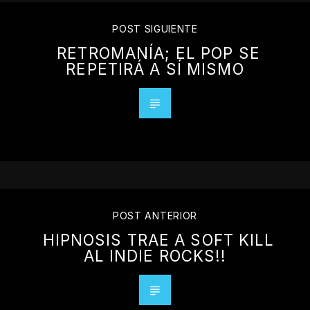
POST SIGUIENTE
RETROMANÍA; EL POP SE
REPETIRÁ A SÍ MISMO
POST ANTERIOR
HIPNOSIS TRAE A SOFT KILL
AL INDIE ROCKS!!