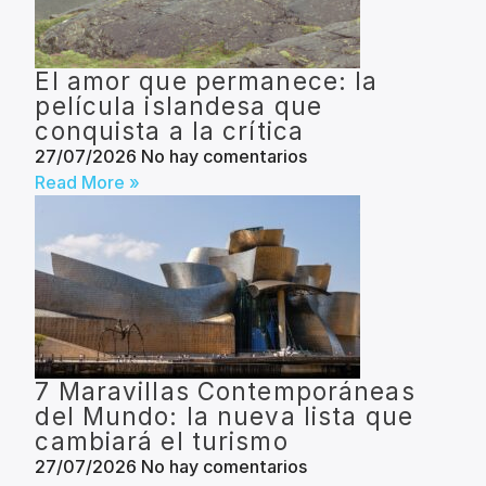
El amor que permanece: la
película islandesa que
conquista a la crítica
27/07/2026
No hay comentarios
Read More »
7 Maravillas Contemporáneas
del Mundo: la nueva lista que
cambiará el turismo
27/07/2026
No hay comentarios