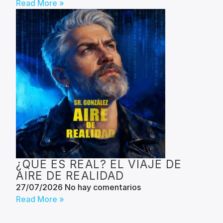
Read More »
¿QUE ES REAL? EL VIAJE DE
AIRE DE REALIDAD
27/07/2026
No hay comentarios
Read More »