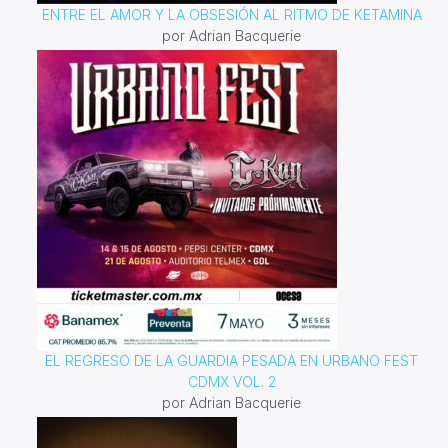
ENTRE EL AMOR Y LA OBSESIÓN AL RITMO DE KETAMINA
por Adrian Bacquerie
EL REGRESO DE LA GUARDIA PESADA EN URBANO FEST
CDMX VOL. 2
por Adrian Bacquerie