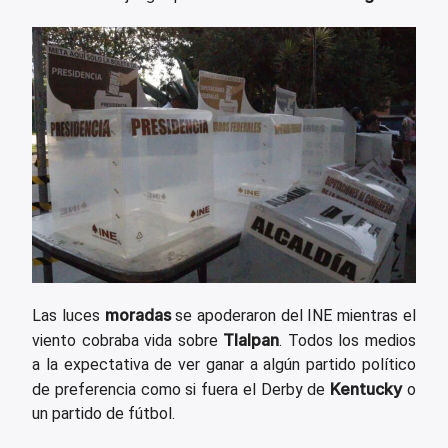
moradas
Las luces
se apoderaron del INE mientras el
Tlalpan
viento cobraba vida sobre
. Todos los medios
a la expectativa de ver ganar a algún partido político
Kentucky
de preferencia como si fuera el Derby de
o
un partido de fútbol.