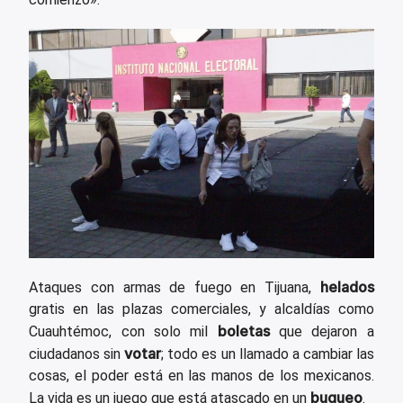
helados
Ataques con armas de fuego en Tijuana,
gratis en las plazas comerciales, y alcaldías como
boletas
Cuauhtémoc, con solo mil
que dejaron a
votar
ciudadanos sin
; todo es un llamado a cambiar las
cosas, el poder está en las manos de los mexicanos.
bugueo
La vida es un juego que está atascado en un
.