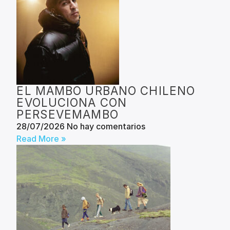
EL MAMBO URBANO CHILENO
EVOLUCIONA CON
PERSEVEMAMBO
28/07/2026
No hay comentarios
Read More »