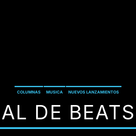
COLUMNAS
MUSICA
NUEVOS LANZAMIENTOS
AL DE BEATS 