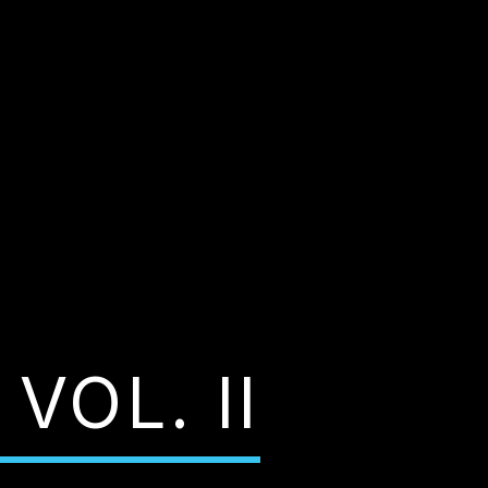
VOL. II