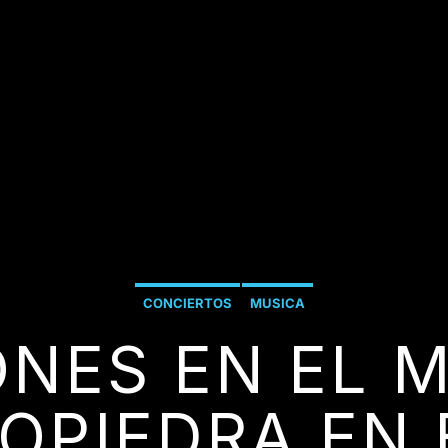
CONCIERTOS
MUSICA
NES EN EL 
OPIEDRA EN 