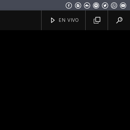
EN VIVO