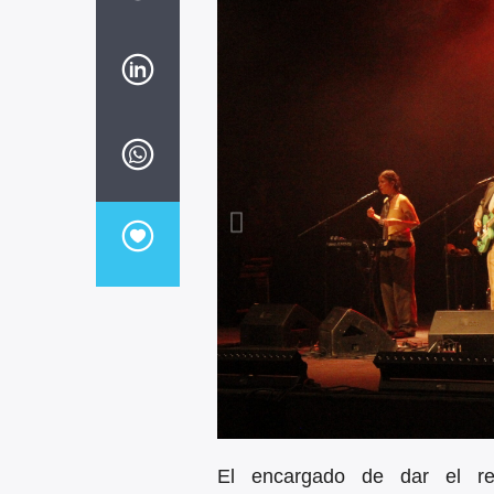
El encargado de dar el re