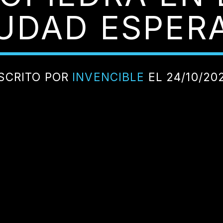
IUDAD ESPERA
SCRITO POR
INVENCIBLE
EL 24/10/20