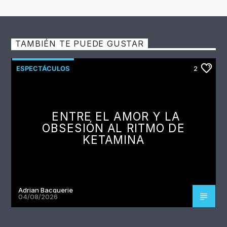
TAMBIÉN TE PUEDE GUSTAR
ESPECTÁCULOS
2
ENTRE EL AMOR Y LA
OBSESIÓN AL RITMO DE
KETAMINA
Adrian Bacquerie
04/08/2026