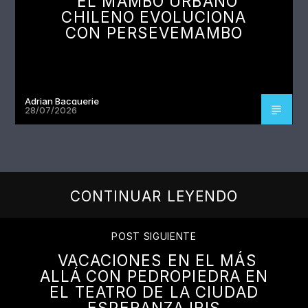
EL MAMBO URBANO
CHILENO EVOLUCIONA
CON PERSEVEMAMBO
Adrian Bacquerie
28/07/2026
CONTINUAR LEYENDO
POST SIGUIENTE
VACACIONES EN EL MÁS
ALLÁ CON PEDROPIEDRA EN
EL TEATRO DE LA CIUDAD
ESPERANZA IRIS