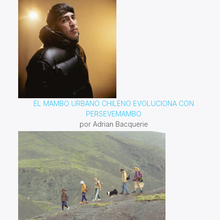
EL MAMBO URBANO CHILENO EVOLUCIONA CON
PERSEVEMAMBO
por Adrian Bacquerie