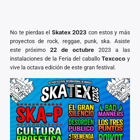
No te pierdas el
Skatex 2023
con estos y más
proyectos de rock, reggae, punk, ska. Asiste
este próximo
22 de octubre
2023 a las
instalaciones de la Feria del caballo
Texcoco
y
vive la octava edición de este gran festival.