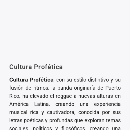
Cultura Profética
Cultura Profética
, con su estilo distintivo y su
fusión de ritmos, la banda originaría de Puerto
Rico, ha elevado el reggae a nuevas alturas en
América Latina, creando una experiencia
musical rica y cautivadora, conocida por sus
letras poéticas y profundas que exploran temas
sociales, políticos y filosóficos, creando una