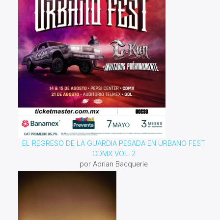
EL REGRESO DE LA GUARDIA PESADA EN URBANO FEST
CDMX VOL. 2
por Adrian Bacquerie