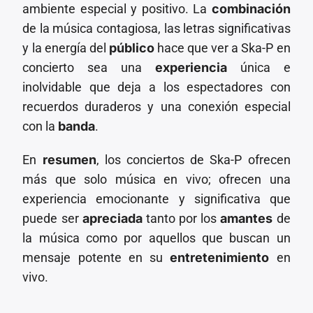
ambiente especial y positivo. La
combinación
de la música contagiosa, las letras significativas
y la energía del
público
hace que ver a Ska-P en
concierto sea una
experiencia
única e
inolvidable que deja a los espectadores con
recuerdos duraderos y una conexión especial
con la
banda
.
En
resumen
, los conciertos de Ska-P ofrecen
más que solo música en vivo; ofrecen una
experiencia emocionante y significativa que
puede ser
apreciada
tanto por los
amantes
de
la música como por aquellos que buscan un
mensaje potente en su
entretenimiento
en
vivo.