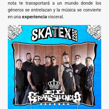
nota te transportará a un mundo donde los
géneros se entrelazan y la música se convierte
en una
experiencia
visceral.