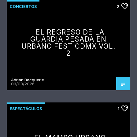
CONCIERTOS
2
EL REGRESO DE LA
GUARDIA PESADA EN
URBANO FEST CDMX VOL.
2
Adrian Bacquerie
03/08/2026
ESPECTÁCULOS
1