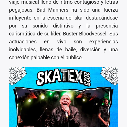
viaje musical lleno de ritmo contagioso y letras
pegajosas. Bad Manners ha sido una fuerza
influyente en la escena del ska, destacándose
por su sonido distintivo y la presencia
carismática de su líder, Buster Bloodvessel. Sus
actuaciones en vivo son experiencias
inolvidables, llenas de baile, diversión y una
conexión palpable con el público.