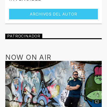
ARCHIVOS DEL AUTOR
PATROCINADOR
NOW ON AIR