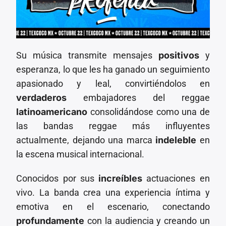
Su música transmite mensajes
positivos
y
esperanza, lo que les ha ganado un seguimiento
apasionado y leal, convirtiéndolos en
verdaderos
embajadores del reggae
latinoamericano
consolidándose como una de
las bandas reggae más influyentes
actualmente, dejando una marca
indeleble
en
la escena musical internacional.
Conocidos por sus
increíbles
actuaciones en
vivo. La banda crea una experiencia íntima y
emotiva en el escenario, conectando
profundamente
con la audiencia y creando un