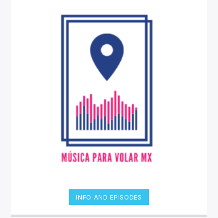
INFO AND EPISODES