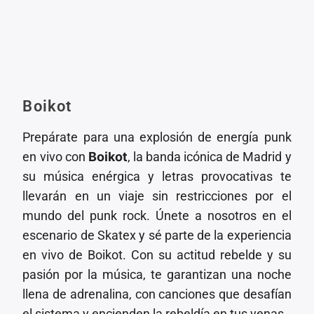
Boikot
Prepárate para una explosión de energía punk
en vivo con
Boikot
, la banda icónica de Madrid y
su música enérgica y letras provocativas te
llevarán en un viaje sin restricciones por el
mundo del punk rock. Únete a nosotros en el
escenario de Skatex y sé parte de la experiencia
en vivo de Boikot. Con su actitud rebelde y su
pasión por la música, te garantizan una noche
llena de adrenalina, con canciones que desafían
el sistema y encienden la rebeldía en tus venas.