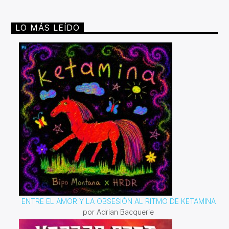
LO MÁS LEÍDO
ENTRE EL AMOR Y LA OBSESIÓN AL RITMO DE KETAMINA
por Adrian Bacquerie