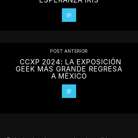
POST ANTERIOR
CCXP 2024: LA EXPOSICIÓN
GEEK MÁS GRANDE REGRESA
A MÉXICO