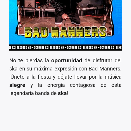
No te pierdas la
oportunidad
de disfrutar del
ska en su máxima expresión con Bad Manners.
¡Únete a la fiesta y déjate llevar por la música
alegre
y la energía contagiosa de esta
legendaria banda de
ska
!