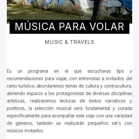
MÚSICA PARA VOLAR
MUSIC & TRAVELS
Es un programa en el que escucharas tips y
recomendaciones para viajar, con entrevistas a invitados del
ramo turístico; abordaremos temas de cultura y contracultura,
abriendo espacio a los protagonistas de diversas disciplinas
artísticas, realizaremos lecturas de textos narrativos y
poéticos, la selección musical será fundamental y curada
específicamente para acompañar este
viaje
con una variedad
de géneros, también se realizarán pequeños set´s con
músicos invitados.