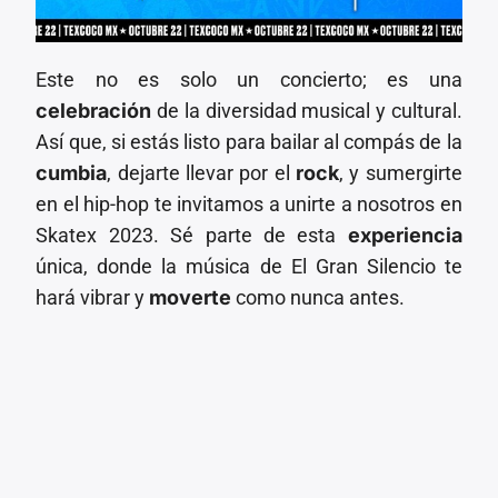
Este no es solo un concierto; es una
celebración
de la diversidad musical y cultural.
Así que, si estás listo para bailar al compás de la
cumbia
, dejarte llevar por el
rock
, y sumergirte
en el hip-hop te invitamos a unirte a nosotros en
Skatex 2023. Sé parte de esta
experiencia
única, donde la música de El Gran Silencio te
hará vibrar y
moverte
como nunca antes.