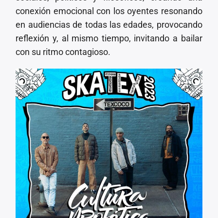
conexión emocional con los oyentes resonando
en audiencias de todas las edades, provocando
reflexión y, al mismo tiempo, invitando a bailar
con su ritmo contagioso.