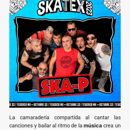
La camaradería compartida al cantar las
canciones y bailar al ritmo de la
música
crea un