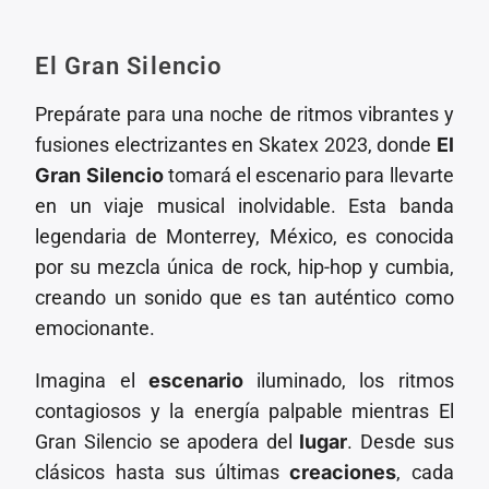
El Gran Silencio
Prepárate para una noche de ritmos vibrantes y
fusiones electrizantes en Skatex 2023, donde
El
Gran Silencio
tomará el escenario para llevarte
en un viaje musical inolvidable. Esta banda
legendaria de Monterrey, México, es conocida
por su mezcla única de rock, hip-hop y cumbia,
creando un sonido que es tan auténtico como
emocionante.
Imagina el
escenario
iluminado, los ritmos
contagiosos y la energía palpable mientras El
Gran Silencio se apodera del
lugar
. Desde sus
clásicos hasta sus últimas
creaciones
, cada