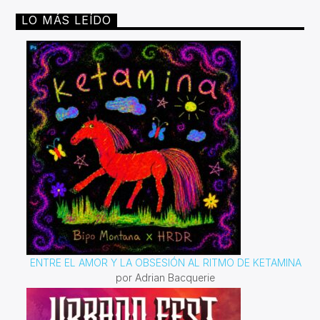
LO MÁS LEÍDO
ENTRE EL AMOR Y LA OBSESIÓN AL RITMO DE KETAMINA
por Adrian Bacquerie