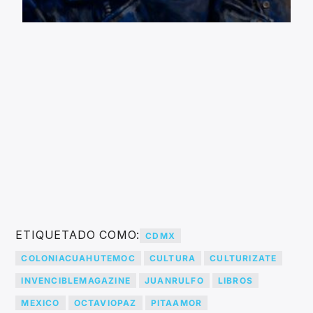
ETIQUETADO COMO:
CDMX
COLONIACUAHUTEMOC
CULTURA
CULTURIZATE
INVENCIBLEMAGAZINE
JUANRULFO
LIBROS
MEXICO
OCTAVIOPAZ
PITAAMOR