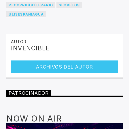
RECORRIDOLITERARIO
SECRETOS
ULISESPANIAGUA
AUTOR
INVENCIBLE
ARCHIVOS DEL AUTOR
PATROCINADOR
NOW ON AIR