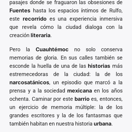
pasajes donde se fraguaron las obsesiones de
Fuentes
hasta los espacios íntimos de Rulfo,
este
recorrido
es una experiencia inmersiva
que revela cómo la ciudad dialoga con la
creación
literaria
.
Pero la
Cuauhtémoc
no solo conserva
memorias de gloria. En sus calles también se
esconde la huella de una de las
historias
más
estremecedoras de la ciudad: la de los
narcosatánicos
, un episodio que marcó a la
prensa y a la sociedad
mexicana
en los años
ochenta. Caminar por este
barrio
es, entonces,
un ejercicio de memoria múltiple: la de los
grandes escritores y la de los fantasmas que
también habitan en nuestra historia
urbana
.