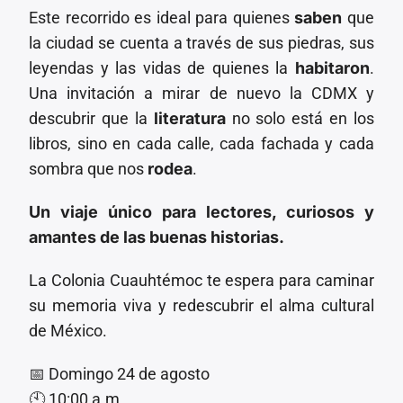
Este recorrido es ideal para quienes
saben
que
la ciudad se cuenta a través de sus piedras, sus
leyendas y las vidas de quienes la
habitaron
.
Una invitación a mirar de nuevo la CDMX y
descubrir que la
literatura
no solo está en los
libros, sino en cada calle, cada fachada y cada
sombra que nos
rodea
.
Un viaje único para lectores, curiosos y
amantes de las buenas historias.
La Colonia Cuauhtémoc te espera para caminar
su memoria viva y redescubrir el alma cultural
de México.
📅 Domingo 24 de agosto
🕙 10:00 a.m.