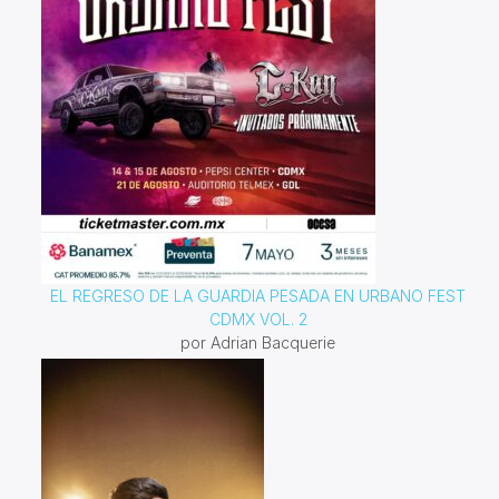
EL REGRESO DE LA GUARDIA PESADA EN URBANO FEST
CDMX VOL. 2
por Adrian Bacquerie