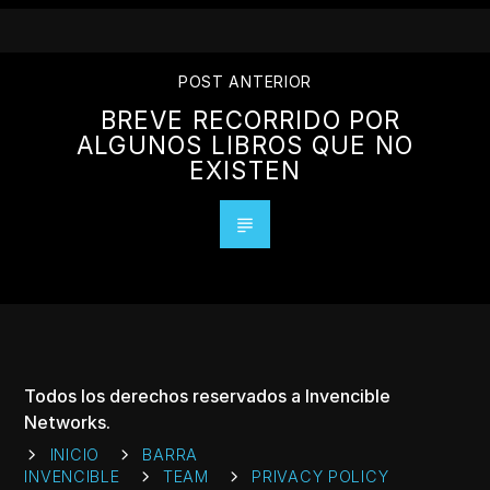
POST ANTERIOR
BREVE RECORRIDO POR
ALGUNOS LIBROS QUE NO
EXISTEN
Todos los derechos reservados a Invencible
Networks.
INICIO
BARRA
INVENCIBLE
TEAM
PRIVACY POLICY