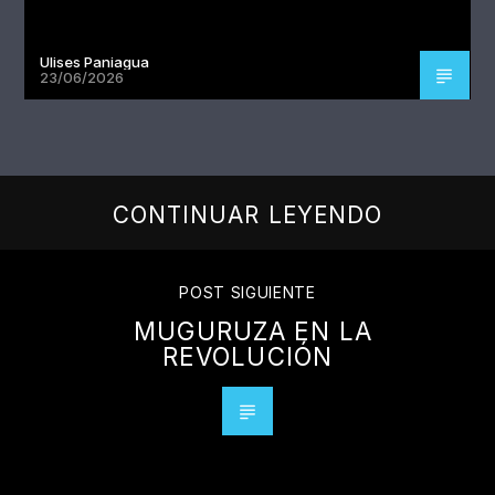
Ulises Paniagua
23/06/2026
CONTINUAR LEYENDO
POST SIGUIENTE
MUGURUZA EN LA
REVOLUCIÓN