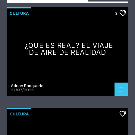
CULTURA
3
¿QUE ES REAL? EL VIAJE
DE AIRE DE REALIDAD
Adrian Bacquerie
27/07/2026
CULTURA
1