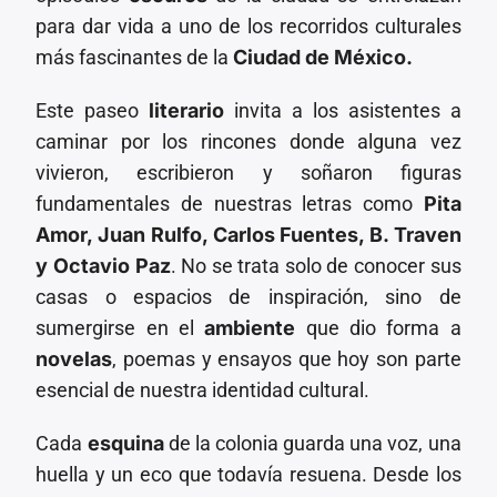
para dar vida a uno de los recorridos culturales
más fascinantes de la
Ciudad de México.
Este paseo
literario
invita a los asistentes a
caminar por los rincones donde alguna vez
vivieron, escribieron y soñaron figuras
fundamentales de nuestras letras como
Pita
Amor, Juan Rulfo, Carlos Fuentes, B. Traven
y Octavio Paz
. No se trata solo de conocer sus
casas o espacios de inspiración, sino de
sumergirse en el
ambiente
que dio forma a
novelas
, poemas y ensayos que hoy son parte
esencial de nuestra identidad cultural.
Cada
esquina
de la colonia guarda una voz, una
huella y un eco que todavía resuena. Desde los