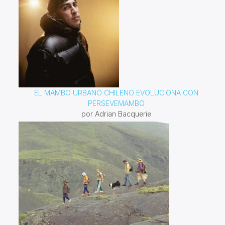
EL MAMBO URBANO CHILENO EVOLUCIONA CON
PERSEVEMAMBO
por Adrian Bacquerie