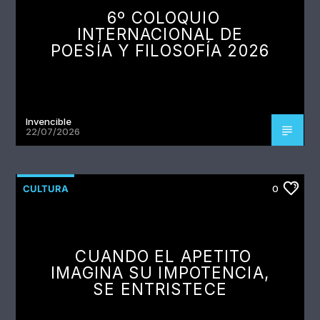
6º COLOQUIO
INTERNACIONAL DE
POESÍA Y FILOSOFÍA 2026
Invencible
22/07/2026
CULTURA
0
CUANDO EL APETITO
IMAGINA SU IMPOTENCIA,
SE ENTRISTECE