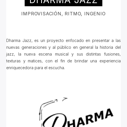
IMPROVISACIÓN, RITMO, INGENIO
Dharma Jazz, es un proyecto enfocado en presentar a las
nuevas generaciones y al público en general la historia del
jazz, la nueva escena musical y sus distintas fusiones,
texturas y matices, con el fin de brindar una experiencia
enriquecedora para el escucha.