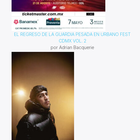
EL REGRESO DE LA GUARDIA PESADA EN URBANO FEST
CDMX VOL. 2
por Adrian Bacquerie