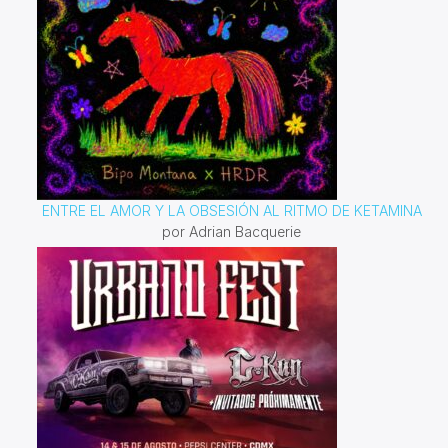
ENTRE EL AMOR Y LA OBSESIÓN AL RITMO DE KETAMINA
por Adrian Bacquerie