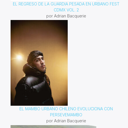
EL REGRESO DE LA GUARDIA PESADA EN URBANO FEST
CDMX VOL. 2
por Adrian Bacquerie
EL MAMBO URBANO CHILENO EVOLUCIONA CON
PERSEVEMAMBO
por Adrian Bacquerie