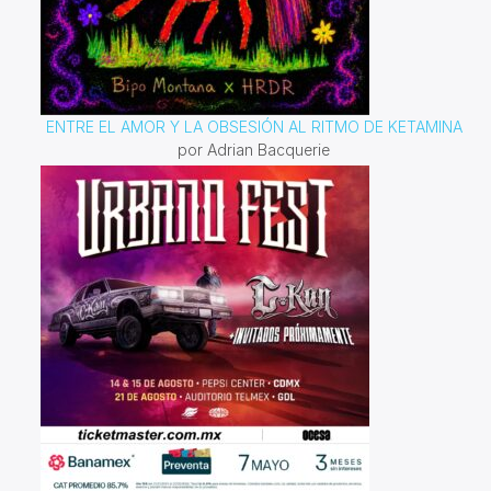
ENTRE EL AMOR Y LA OBSESIÓN AL RITMO DE KETAMINA
por Adrian Bacquerie