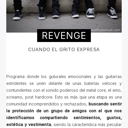
REVENGE
CUANDO EL GRITO EXPRESA
Programa donde los guturales emocionales y las guitarras
estridentes se unen delante de unas baterías veloces y
contundentes con el sonido poderoso del metal core, el emo,
screamo, post hardcore. Esto es más que una etapa es una
comunidad incomprendidos y rechazados,
buscando sentir
la protección de un grupo de amigos con el que nos
identificamos compartiendo sentimientos, gustos,
estética y vestimenta
, siendo la característica más peculiar