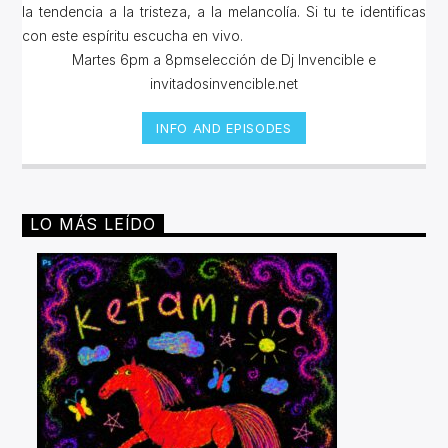
la tendencia a la tristeza, a la melancolía. Si tu te identificas
con este espíritu escucha en vivo.
Martes 6pm a 8pmselección de Dj Invencible e
invitadosinvencible.net
INFO AND EPISODES
LO MÁS LEÍDO