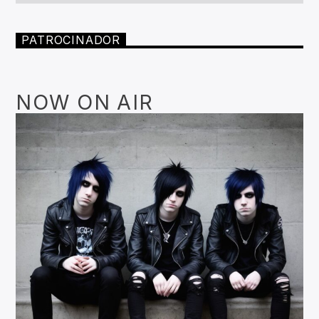
PATROCINADOR
NOW ON AIR