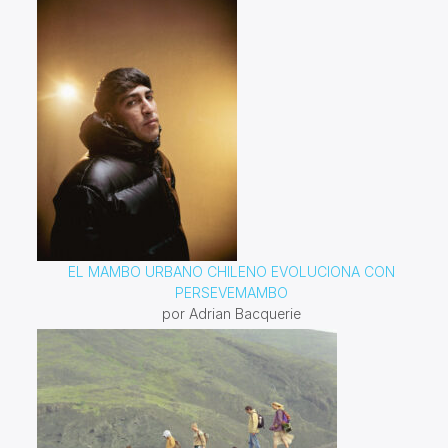
EL MAMBO URBANO CHILENO EVOLUCIONA CON
PERSEVEMAMBO
por Adrian Bacquerie