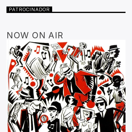
PATROCINADOR
NOW ON AIR