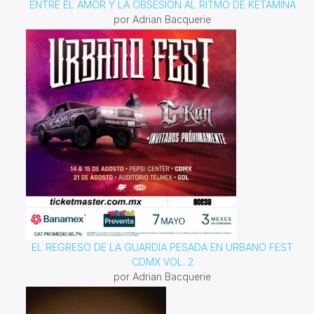
ENTRE EL AMOR Y LA OBSESIÓN AL RITMO DE KETAMINA
por Adrian Bacquerie
EL REGRESO DE LA GUARDIA PESADA EN URBANO FEST
CDMX VOL. 2
por Adrian Bacquerie