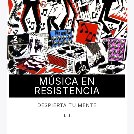
MÚSICA EN
RESISTENCIA
DESPIERTA TU MENTE
[...]