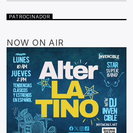
PATROCINADOR
NOW ON AIR