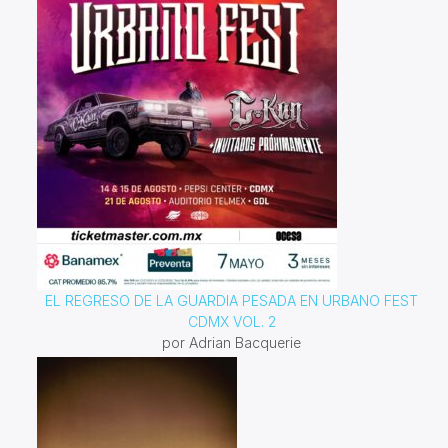
EL REGRESO DE LA GUARDIA PESADA EN URBANO FEST
CDMX VOL. 2
por Adrian Bacquerie