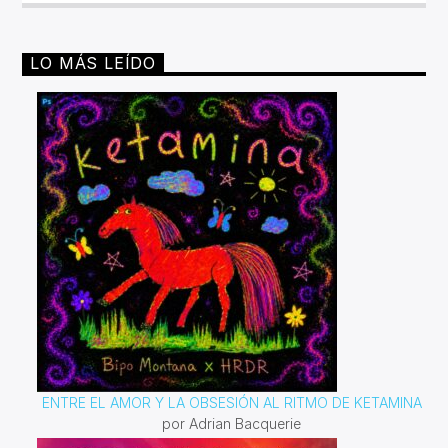
LO MÁS LEÍDO
ENTRE EL AMOR Y LA OBSESIÓN AL RITMO DE KETAMINA
por Adrian Bacquerie