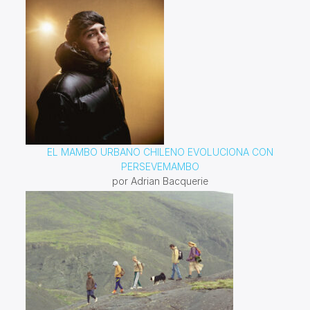
EL MAMBO URBANO CHILENO EVOLUCIONA CON
PERSEVEMAMBO
por Adrian Bacquerie