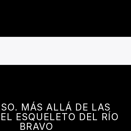
SO. MÁS ALLÁ DE LAS
 EL ESQUELETO DEL RÍO
BRAVO