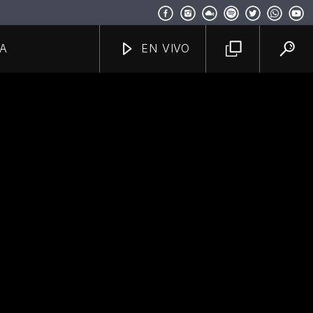
A
EN VIVO