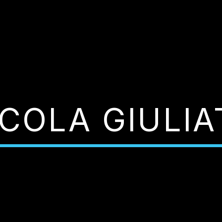
ICOLA GIULIA