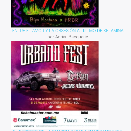
ENTRE EL AMOR Y LA OBSESIÓN AL RITMO DE KETAMINA
por Adrian Bacquerie