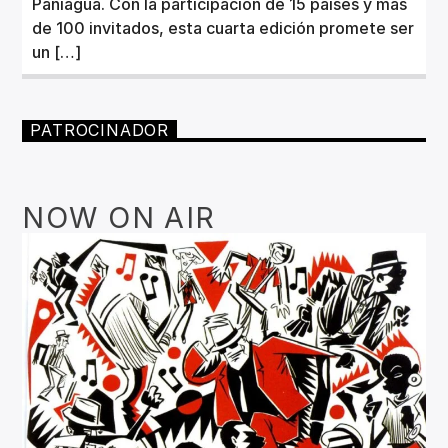
Paniagua. Con la participación de 15 países y más
de 100 invitados, esta cuarta edición promete ser
un […]
PATROCINADOR
NOW ON AIR