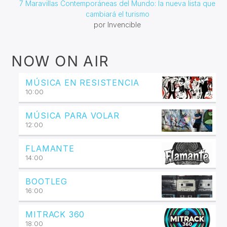
7 Maravillas Contemporáneas del Mundo: la nueva lista que
cambiará el turismo
por Invencible
NOW ON AIR
MÚSICA EN RESISTENCIA
10:00
MÚSICA PARA VOLAR
12:00
FLAMANTE
14:00
BOOTLEG
16:00
MITRACK 360
18:00