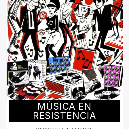
MÚSICA EN
RESISTENCIA