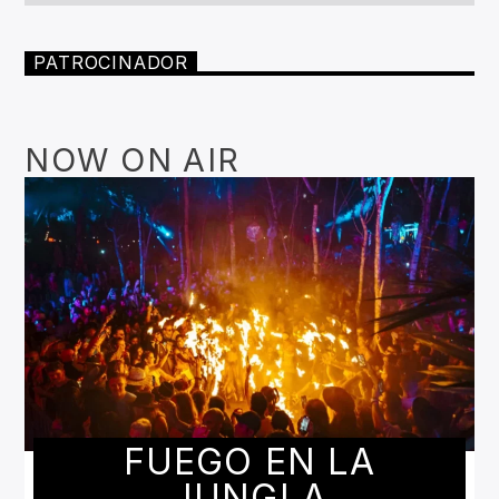
PATROCINADOR
NOW ON AIR
FUEGO EN LA
JUNGLA