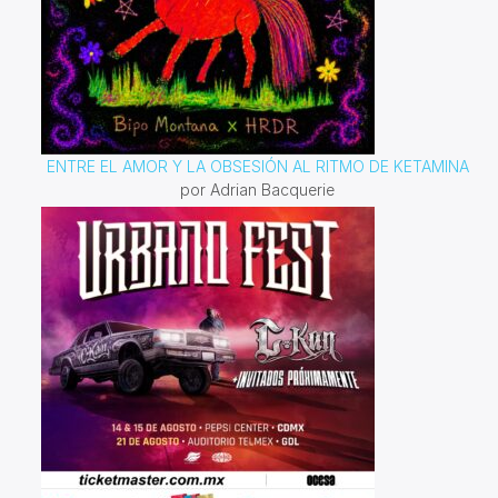
ENTRE EL AMOR Y LA OBSESIÓN AL RITMO DE KETAMINA
por Adrian Bacquerie