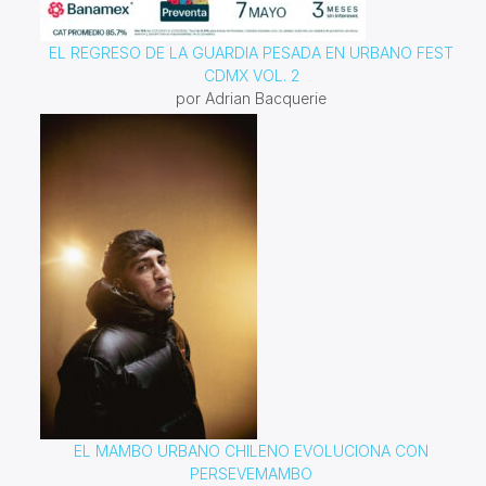
EL REGRESO DE LA GUARDIA PESADA EN URBANO FEST
CDMX VOL. 2
por Adrian Bacquerie
EL MAMBO URBANO CHILENO EVOLUCIONA CON
PERSEVEMAMBO