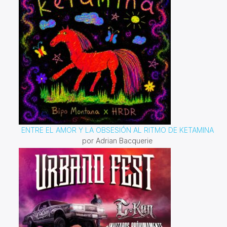
ENTRE EL AMOR Y LA OBSESIÓN AL RITMO DE KETAMINA
por Adrian Bacquerie