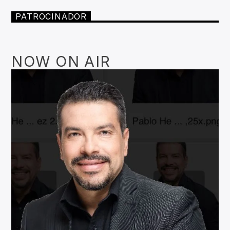
PATROCINADOR
NOW ON AIR