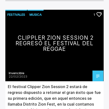
FESTIVALES
MUSICA
1
CLIPPLER ZION SESSION 2
REGRESÓ EL FESTIVAL DEL
REGGAE
Invencible
22/02/2023
El festival Clipper Zion Session 2 estará de
regreso dispuesto a retomar el gran éxito que fue
su primera edición, que en aquel entonces se
llamaba Distrito Zion Fest, en la cual contamos