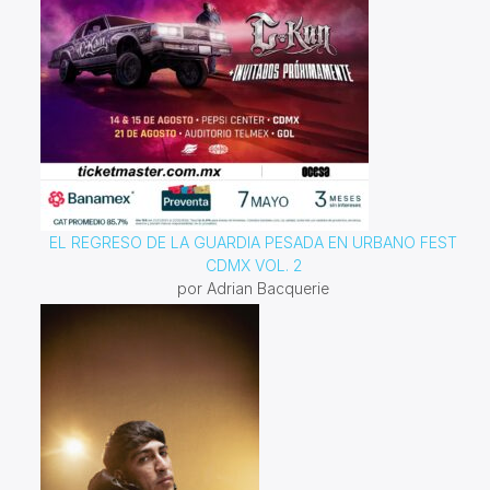
EL REGRESO DE LA GUARDIA PESADA EN URBANO FEST
CDMX VOL. 2
por Adrian Bacquerie