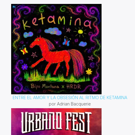
ENTRE EL AMOR Y LA OBSESIÓN AL RITMO DE KETAMINA
por Adrian Bacquerie