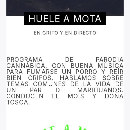
HUELE A MOTA
EN GRIFO Y EN DIRECTO
PROGRAMA DE PARODIA
CANNÁBICA, CON BUENA MÚSICA
PARA FUMARSE UN PORRO Y REÍR
BIEN GRIFOS. HABLAMOS SOBRE
TEMAS COMUNES DE LA VIDA DE
UN PAR DE MARIHUANOS.
CONDUCEN EL MOIS Y DOÑA
TOSCA.