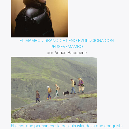
EL MAMBO URBANO CHILENO EVOLUCIONA CON
PERSEVEMAMBO
por Adrian Bacquerie
El amor que permanece: la película islandesa que conquista