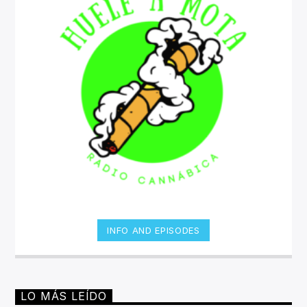
INFO AND EPISODES
LO MÁS LEÍDO