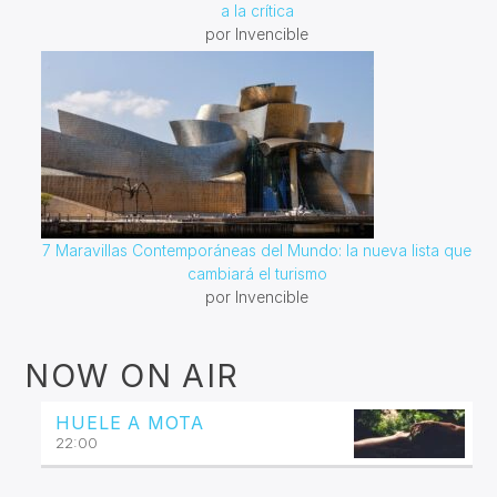
a la crítica
por Invencible
7 Maravillas Contemporáneas del Mundo: la nueva lista que
cambiará el turismo
por Invencible
NOW ON AIR
HUELE A MOTA
22:00