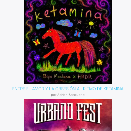
ENTRE EL AMOR Y LA OBSESIÓN AL RITMO DE KETAMINA
por Adrian Bacquerie