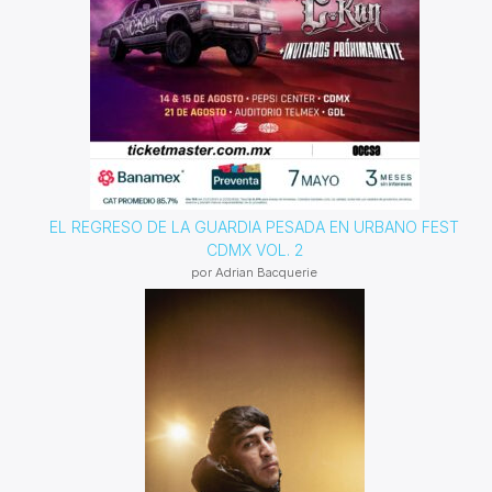
EL REGRESO DE LA GUARDIA PESADA EN URBANO FEST
CDMX VOL. 2
por Adrian Bacquerie