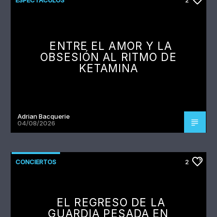
ENTRE EL AMOR Y LA
OBSESIÓN AL RITMO DE
KETAMINA
Adrian Bacquerie
04/08/2026
CONCIERTOS
2
EL REGRESO DE LA
GUARDIA PESADA EN