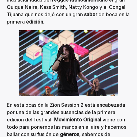
Quique Neira, Kass Smith, Natty Kongo y el Congal
Tijuana que nos dejó con un gran
sabor
de boca en la
primera
edición
.
En esta ocasión la Zion Session 2 está
encabezada
por una de las grandes ausencias de la primera
edición del festival,
Movimiento Original
viene con
todo para ponernos las manos en el aire y hacernos
bailar con su fusión de
géneros
, sabemos de