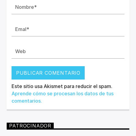
Este sitio usa Akismet para reducir el spam.
Aprende cómo se procesan los datos de tus
comentarios.
PATROCINADOR