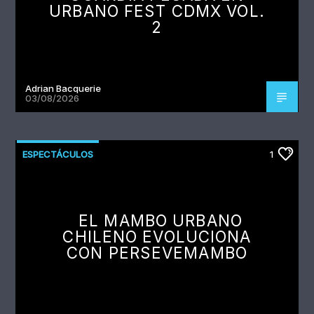
URBANO FEST CDMX VOL.
2
Adrian Bacquerie
03/08/2026
ESPECTÁCULOS
1
EL MAMBO URBANO
CHILENO EVOLUCIONA
CON PERSEVEMAMBO