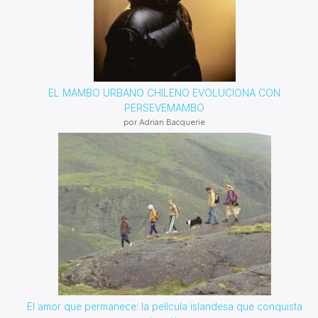
EL MAMBO URBANO CHILENO EVOLUCIONA CON
PERSEVEMAMBO
por Adrian Bacquerie
El amor que permanece: la película islandesa que conquista