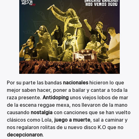
Por su parte las bandas
nacionales
hicieron lo que
mejor saben hacer, poner a bailar y cantar a toda la
raza presente.
Antidoping
unos viejos lobos de mar
de la escena reggae mexa, nos llevaron de la mano
causando
nostalgia
con canciones que se han vuelto
clásicos como Lola,
juego a muerte
, sal a caminar y
nos regalaron rolitas de u nuevo disco K.O que no
decepcionaron
.