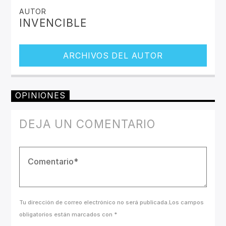
AUTOR
INVENCIBLE
ARCHIVOS DEL AUTOR
OPINIONES
DEJA UN COMENTARIO
Tu dirección de correo electrónico no será publicada.Los campos
obligatorios están marcados con *