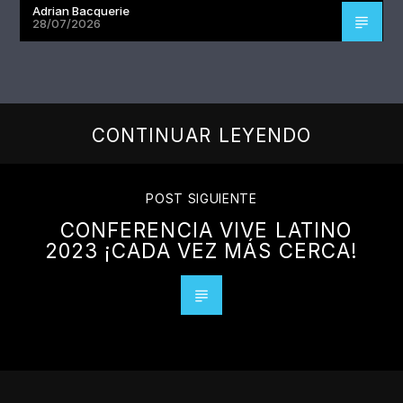
Adrian Bacquerie
28/07/2026
CONTINUAR LEYENDO
POST SIGUIENTE
CONFERENCIA VIVE LATINO
2023 ¡CADA VEZ MÁS CERCA!