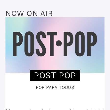
NOW ON AIR
POST POP
POP PARA TODOS