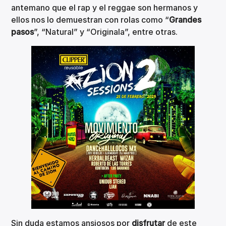
antemano que el rap y el reggae son hermanos y
ellos nos lo demuestran con rolas como “
Grandes
pasos
”, “Natural” y “Originala”, entre otras.
Sin duda estamos ansiosos por
disfrutar
de este