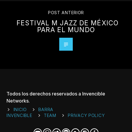
POST ANTERIOR
FESTIVAL M JAZZ DE MÉXICO
PARA EL MUNDO
Todos los derechos reservados a Invencible
Networks.
INICIO
BARRA
INVENCIBLE
TEAM
PRIVACY POLICY