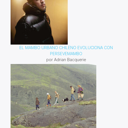
EL MAMBO URBANO CHILENO EVOLUCIONA CON
PERSEVEMAMBO
por Adrian Bacquerie