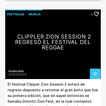
FESTIVALES
MUSICA
1
CLIPPLER ZION SESSION 2
REGRESÓ EL FESTIVAL DEL
REGGAE
Invencible
22/02/2023
El festival Clipper Zion Session 2 estará de
regreso dispuesto a retomar el gran éxito que fue
su primera edición, que en aquel entonces se
llamaba Distrito Zion Fest, en la cual contamos