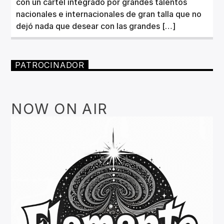
con un cartel integrado por grandes talentos
nacionales e internacionales de gran talla que no
dejó nada que desear con las grandes […]
PATROCINADOR
NOW ON AIR