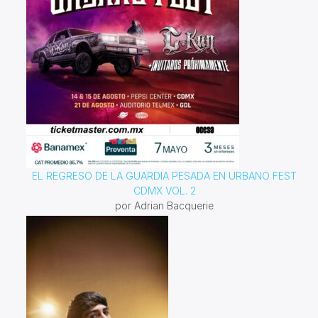
EL REGRESO DE LA GUARDIA PESADA EN URBANO FEST
CDMX VOL. 2
por Adrian Bacquerie