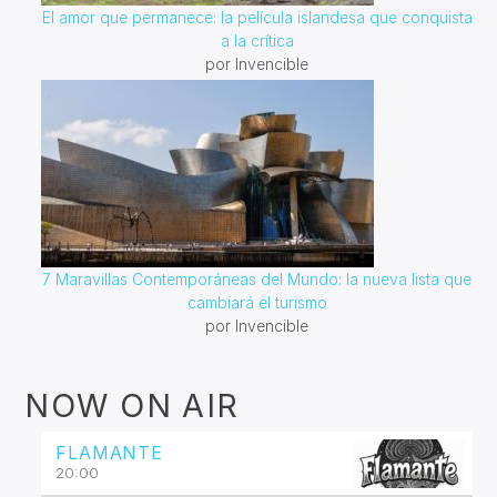
El amor que permanece: la película islandesa que conquista
a la crítica
por Invencible
7 Maravillas Contemporáneas del Mundo: la nueva lista que
cambiará el turismo
por Invencible
NOW ON AIR
FLAMANTE
20:00