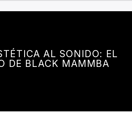
STÉTICA AL SONIDO: EL
O DE BLACK MAMMBA