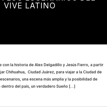
VIVE LATINO
 con la historia de Alex Delgadillo y Jesús Fierro, a partir
jar Chihuahua, Ciudad Juárez, para viajar a la Ciudad de
scenarios, una escena más amplia y la posibilidad de
 dentro del país, un verdadero Sueño […]