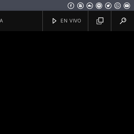
A
EN VIVO