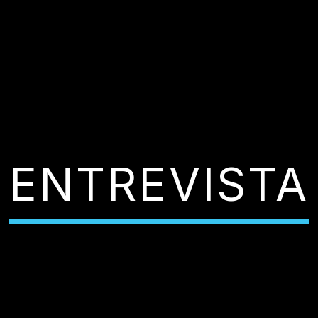
ENTREVISTA