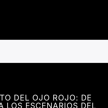
TO DEL OJO ROJO: DE
A LOS ESCENARIOS DEL