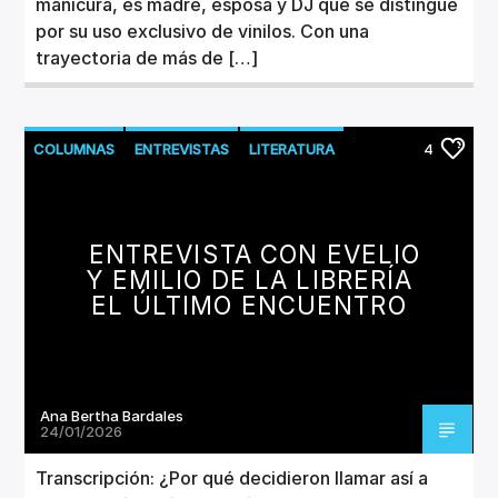
manicura, es madre, esposa y DJ que se distingue
por su uso exclusivo de vinilos. Con una
trayectoria de más de […]
COLUMNAS
ENTREVISTAS
LITERATURA
4
ENTREVISTA CON EVELIO
Y EMILIO DE LA LIBRERÍA
EL ÚLTIMO ENCUENTRO
Ana Bertha Bardales
24/01/2026
Transcripción: ¿Por qué decidieron llamar así a