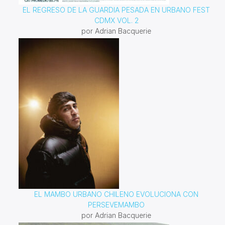
EL REGRESO DE LA GUARDIA PESADA EN URBANO FEST
CDMX VOL. 2
por Adrian Bacquerie
EL MAMBO URBANO CHILENO EVOLUCIONA CON
PERSEVEMAMBO
por Adrian Bacquerie