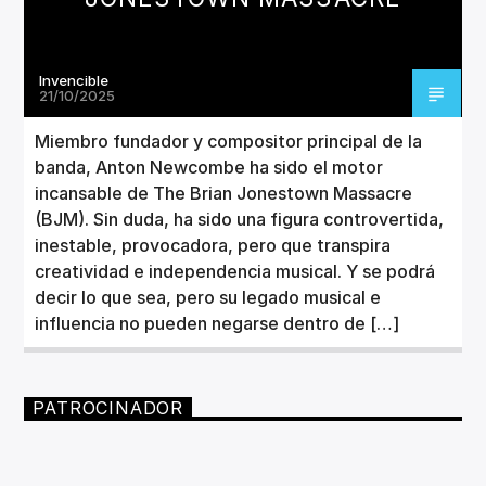
Invencible
21/10/2025
Miembro fundador y compositor principal de la
banda, Anton Newcombe ha sido el motor
incansable de The Brian Jonestown Massacre
(BJM). Sin duda, ha sido una figura controvertida,
inestable, provocadora, pero que transpira
creatividad e independencia musical. Y se podrá
decir lo que sea, pero su legado musical e
influencia no pueden negarse dentro de […]
PATROCINADOR