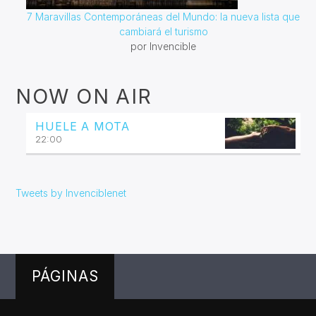
7 Maravillas Contemporáneas del Mundo: la nueva lista que
cambiará el turismo
por Invencible
NOW ON AIR
HUELE A MOTA
22:00
Tweets by Invenciblenet
PÁGINAS