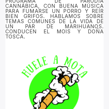
PROGRAMA DE PARODIA
CANNÁBICA, CON BUENA MÚSICA
PARA FUMARSE UN PORRO Y REÍR
BIEN GRIFOS. HABLAMOS SOBRE
TEMAS COMUNES DE LA VIDA DE
UN PAR DE MARIHUANOS.
CONDUCEN EL MOIS Y DOÑA
TOSCA.