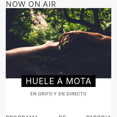
NOW ON AIR
HUELE A MOTA
EN GRIFO Y EN DIRECTO