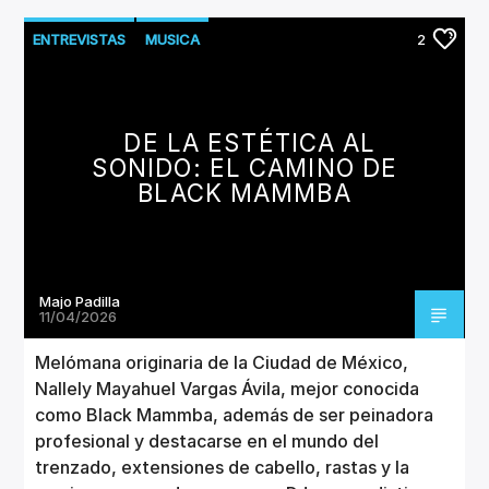
ENTREVISTAS
MUSICA
2
DE LA ESTÉTICA AL
SONIDO: EL CAMINO DE
BLACK MAMMBA
Majo Padilla
11/04/2026
Melómana originaria de la Ciudad de México,
Nallely Mayahuel Vargas Ávila, mejor conocida
como Black Mammba, además de ser peinadora
profesional y destacarse en el mundo del
trenzado, extensiones de cabello, rastas y la