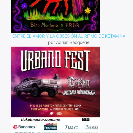
ENTRE EL AMOR Y LA OBSESIÓN AL RITMO DE KETAMINA
por Adrian Bacquerie