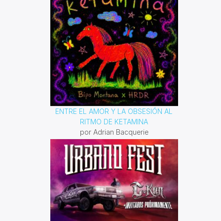
ENTRE EL AMOR Y LA OBSESIÓN AL
RITMO DE KETAMINA
por Adrian Bacquerie