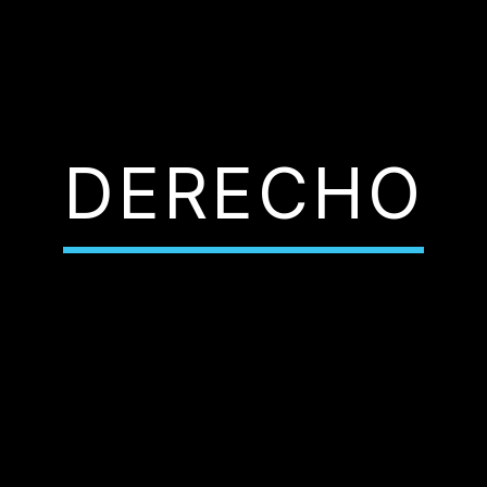
DERECHO