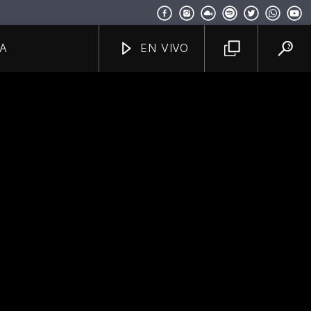
A
EN VIVO