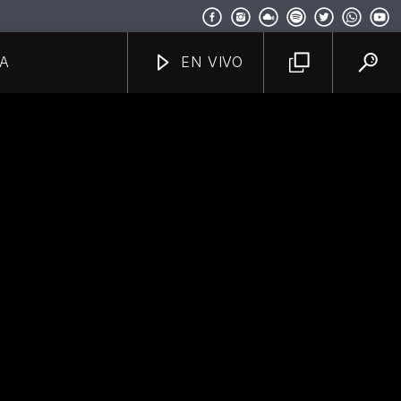
A
EN VIVO