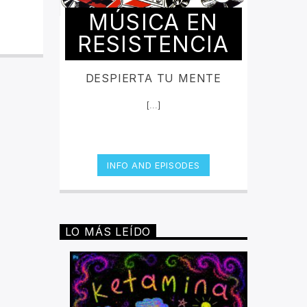
MÚSICA EN
RESISTENCIA
DESPIERTA TU MENTE
[...]
INFO AND EPISODES
LO MÁS LEÍDO