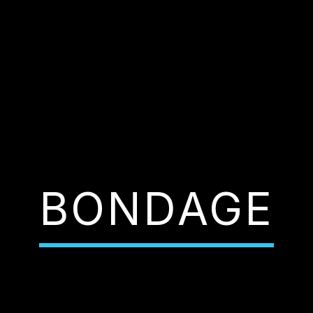
BONDAGE