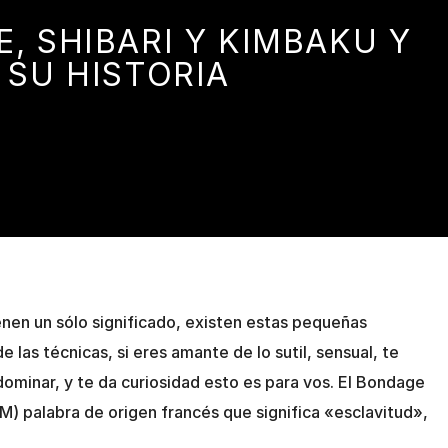
, SHIBARI Y KIMBAKU Y
SU HISTORIA
nen un sólo significado, existen estas pequeñas
e las técnicas, si eres amante de lo sutil, sensual, te
ominar, y te da curiosidad esto es para vos. El Bondage
M) palabra de origen francés que significa «esclavitud»,