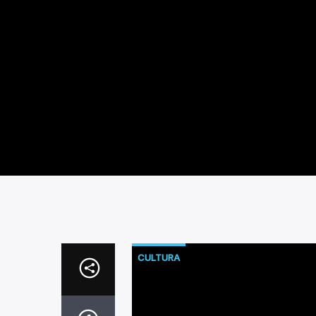
CULTURA