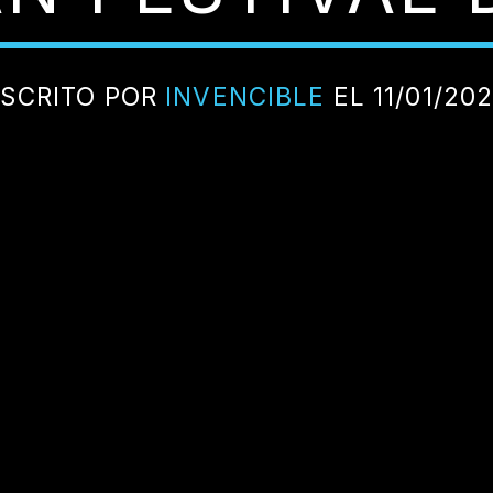
SCRITO POR
INVENCIBLE
EL 11/01/20