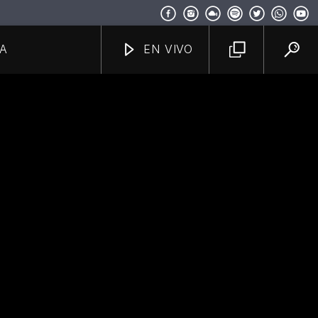
A
EN VIVO