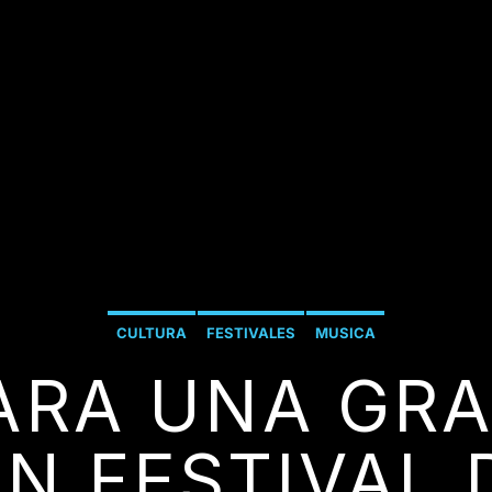
CULTURA
FESTIVALES
MUSICA
PARA UNA GRA
N FESTIVAL 