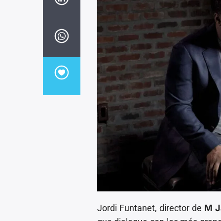
Jordi Funtanet, director de
M J