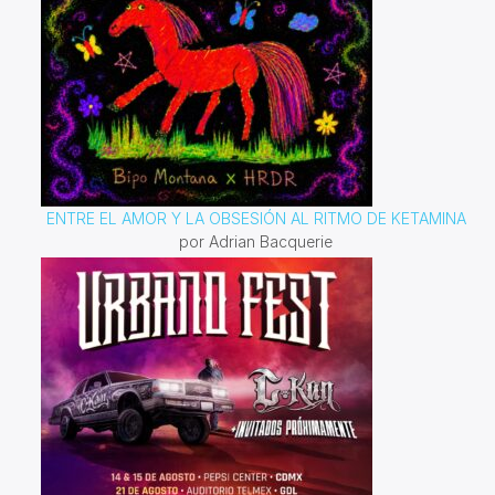
ENTRE EL AMOR Y LA OBSESIÓN AL RITMO DE KETAMINA
por Adrian Bacquerie