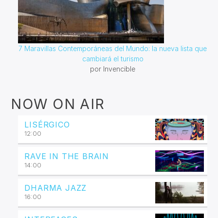
7 Maravillas Contemporáneas del Mundo: la nueva lista que
cambiará el turismo
por Invencible
NOW ON AIR
LISÉRGICO
12:00
RAVE IN THE BRAIN
14:00
DHARMA JAZZ
16:00