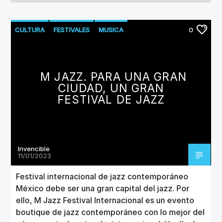
CULTURA
FESTIVALES
MUSICA
0
M JAZZ. PARA UNA GRAN
CIUDAD, UN GRAN
FESTIVAL DE JAZZ
Invencible
11/01/2023
Festival internacional de jazz contemporáneo
México debe ser una gran capital del jazz. Por
ello, M Jazz Festival Internacional es un evento
boutique de jazz contemporáneo con lo mejor del