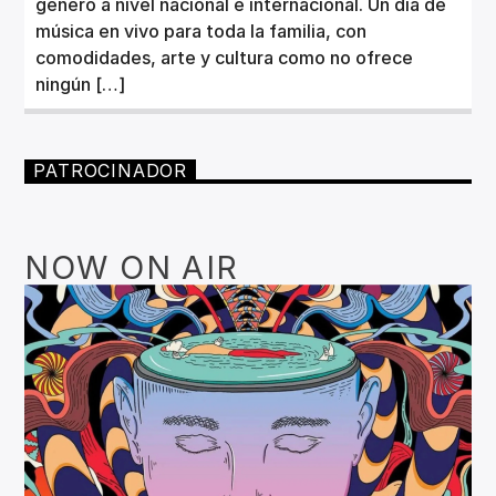
género a nivel nacional e internacional. Un día de
música en vivo para toda la familia, con
comodidades, arte y cultura como no ofrece
ningún […]
PATROCINADOR
NOW ON AIR