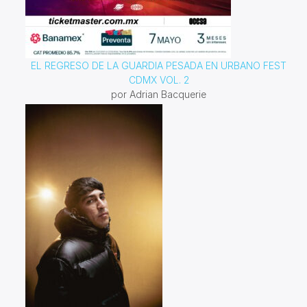
EL REGRESO DE LA GUARDIA PESADA EN URBANO FEST
CDMX VOL. 2
por Adrian Bacquerie