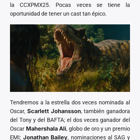
la CCXPMX25. Pocas veces se tiene la
oportunidad de tener un cast tan épico.
Tendremos a la estrella dos veces nominada al
Oscar,
Scarlett Johansson
, también ganadora
del Tony y del BAFTA; el dos veces ganador del
Oscar
Mahershala Ali
, globo de oro y un premio
EMI;
Jonathan Bailey
, nominaciones al SAG y