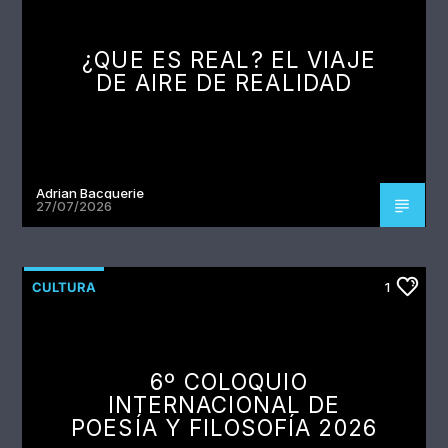
¿QUE ES REAL? EL VIAJE
DE AIRE DE REALIDAD
Adrian Bacquerie
27/07/2026
CULTURA
1
6º COLOQUIO
INTERNACIONAL DE
POESÍA Y FILOSOFÍA 2026