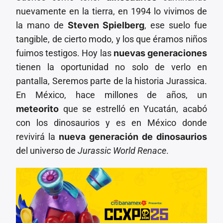
nuevamente en la tierra, en 1994 lo vivimos de
la mano de
Steven Spielberg
, ese suelo fue
tangible, de cierto modo, y los que éramos niños
fuimos testigos. Hoy las
nuevas generaciones
tienen la oportunidad no solo de verlo en
pantalla, Seremos parte de la historia Jurassica.
En México, hace millones de años, un
meteorito
que se estrelló en Yucatán, acabó
con los dinosaurios y es en México donde
revivirá la
nueva generación de dinosaurios
del universo de
Jurassic World Renace
.