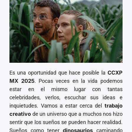
Es una oportunidad que hace posible la
CCXP
MX 2025
. Pocas veces en la vida podemos
estar en el mismo lugar con tantas
celebridades, verlos, escuchar sus ideas e
inquietudes. Vamos a estar cerca del
trabajo
creativo
de un universo que a muchos nos hizo
sentir que los sueños se pueden hacer realidad.
Sueños como tener
dinosaurios
caminando