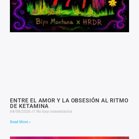
ENTRE EL AMOR Y LA OBSESIÓN AL RITMO
DE KETAMINA
04/08/2026
No hay comentarios
Read More »