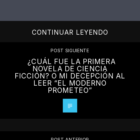
CONTINUAR LEYENDO
POST SIGUIENTE
¿CUÁL FUE LA PRIMERA
NOVELA DE CIENCIA
FICCIÓN? O MI DECEPCIÓN AL
LEER “EL MODERNO
PROMETEO”
POST ANTERIOR