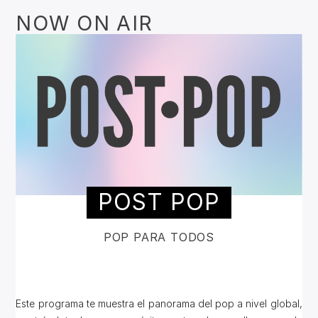
NOW ON AIR
POST POP
POP PARA TODOS
Este programa te muestra el panorama del pop a nivel global,