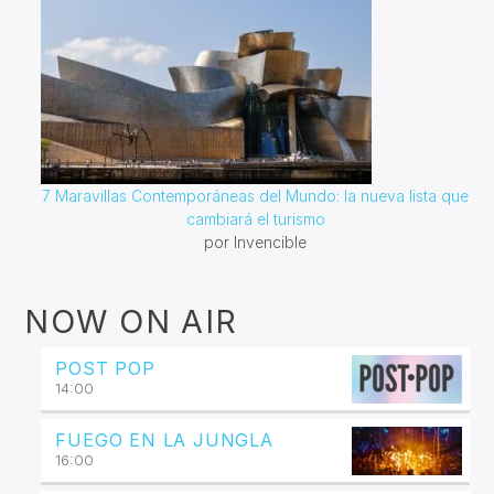
7 Maravillas Contemporáneas del Mundo: la nueva lista que
cambiará el turismo
por Invencible
NOW ON AIR
POST POP
14:00
FUEGO EN LA JUNGLA
16:00