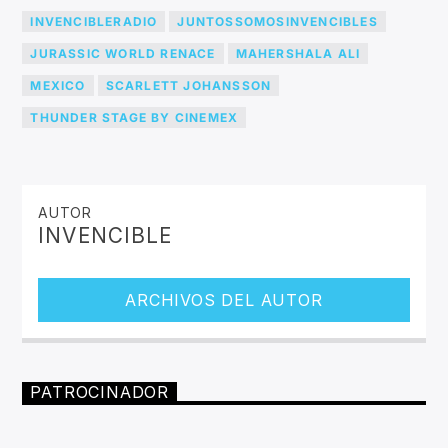
INVENCIBLERADIO
JUNTOSSOMOSINVENCIBLES
JURASSIC WORLD RENACE
MAHERSHALA ALI
MEXICO
SCARLETT JOHANSSON
THUNDER STAGE BY CINEMEX
AUTOR
INVENCIBLE
ARCHIVOS DEL AUTOR
PATROCINADOR