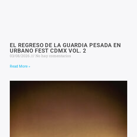
EL REGRESO DE LA GUARDIA PESADA EN
URBANO FEST CDMX VOL. 2
03/08/2026
No hay comentarios
Read More »