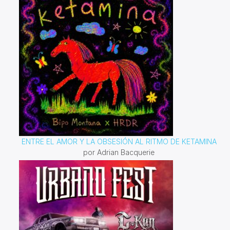
ENTRE EL AMOR Y LA OBSESIÓN AL RITMO DE KETAMINA
por Adrian Bacquerie