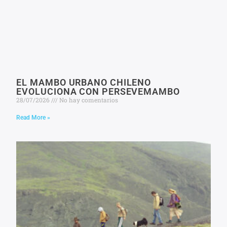
EL MAMBO URBANO CHILENO
EVOLUCIONA CON PERSEVEMAMBO
28/07/2026
No hay comentarios
Read More »