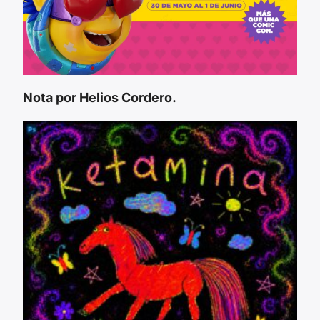
Nota por Helios Cordero.