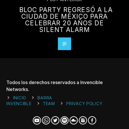
BLOC PARTY REGRESÓ A LA
CIUDAD DE MÉXICO PARA
CELEBRAR 20 AÑOS DE
SILENT ALARM
Todos los derechos reservados a Invencible
Networks.
INICIO
BARRA
INVENCIBLE
TEAM
PRIVACY POLICY