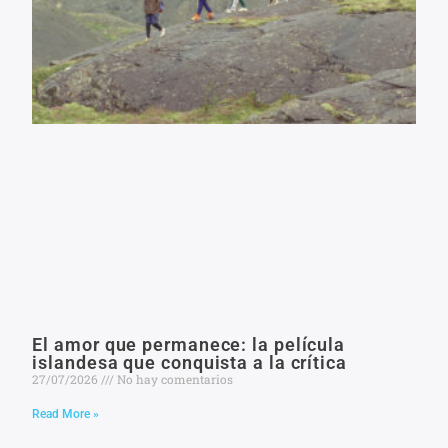
El amor que permanece: la película
islandesa que conquista a la crítica
27/07/2026
No hay comentarios
Read More »