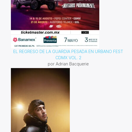
EL REGRESO DE LA GUARDIA PESADA EN URBANO FEST
CDMX VOL. 2
por Adrian Bacquerie