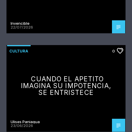
Invencible
22/07/2026
CULTURA
0
CUANDO EL APETITO
IMAGINA SU IMPOTENCIA,
SE ENTRISTECE
Ulises Paniagua
23/06/2026