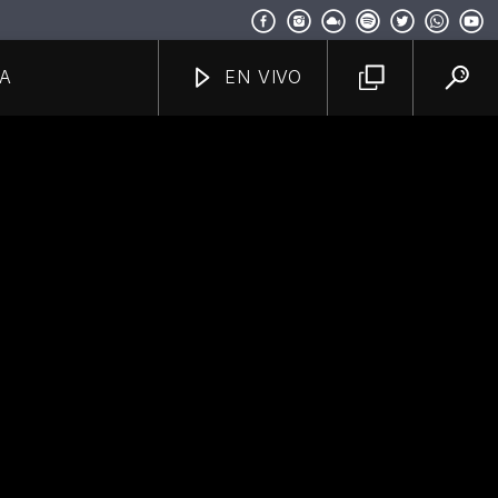
A
EN VIVO