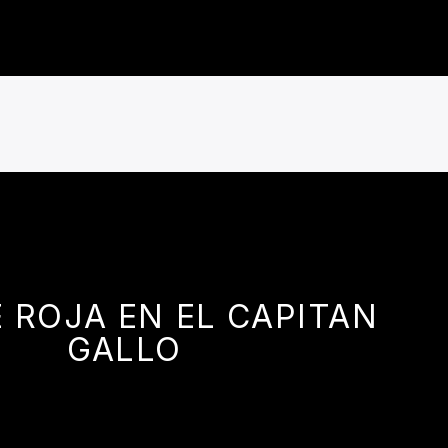
 ROJA EN EL CAPITAN
GALLO