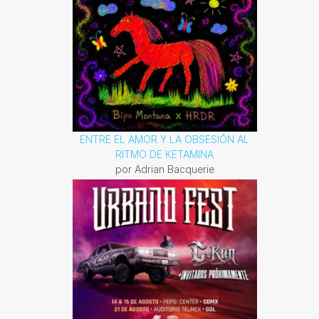
ENTRE EL AMOR Y LA OBSESIÓN AL
RITMO DE KETAMINA
por Adrian Bacquerie