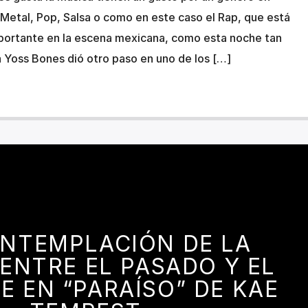
, Metal, Pop, Salsa o como en este caso el Rap, que está
ortante en la escena mexicana, como esta noche tan
a Yoss Bones dió otro paso en uno de los […]
ONTEMPLACIÓN DE LA
ENTRE EL PASADO Y EL
E EN “PARAÍSO” DE KAE