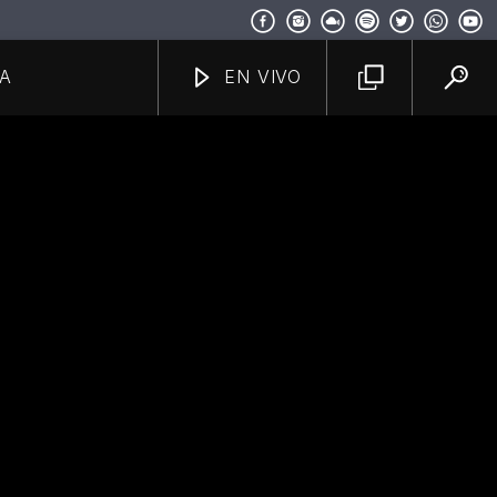
A
EN VIVO