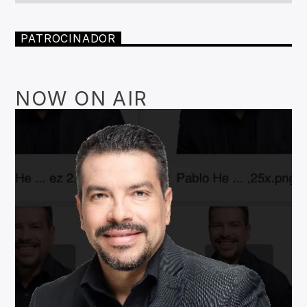
PATROCINADOR
NOW ON AIR