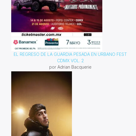
EL REGRESO DE LA GUARDIA PESADA EN URBANO FEST
CDMX VOL. 2
por Adrian Bacquerie