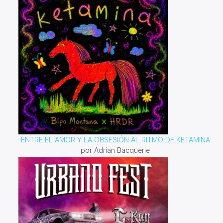
ENTRE EL AMOR Y LA OBSESIÓN AL RITMO DE KETAMINA
por Adrian Bacquerie