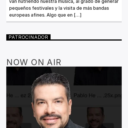
van nutriendo nuestra música, al grado de generar
pequeños festivales y la visita de más bandas
europeas afines. Algo que en […]
PATROCINADOR
NOW ON AIR