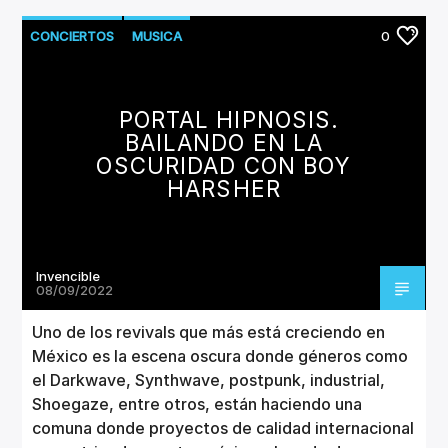
CONCIERTOS
MUSICA
0
PORTAL HIPNOSIS.
BAILANDO EN LA
OSCURIDAD CON BOY
HARSHER
Invencible
08/09/2022
Uno de los revivals que más está creciendo en
México es la escena oscura donde géneros como
el Darkwave, Synthwave, postpunk, industrial,
Shoegaze, entre otros, están haciendo una
comuna donde proyectos de calidad internacional