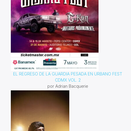
EL REGRESO DE LA GUARDIA PESADA EN URBANO FEST
CDMX VOL. 2
por Adrian Bacquerie