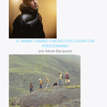
EL MAMBO URBANO CHILENO EVOLUCIONA CON
PERSEVEMAMBO
por Adrian Bacquerie