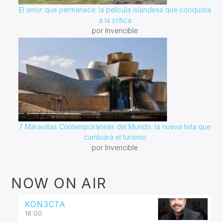
El amor que permanece: la película islandesa que conquista
a la crítica
por Invencible
7 Maravillas Contemporáneas del Mundo: la nueva lista que
cambiará el turismo
por Invencible
NOW ON AIR
KON3CTA
18:00