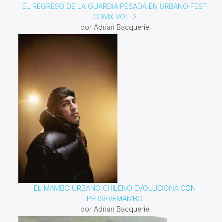
EL REGRESO DE LA GUARDIA PESADA EN URBANO FEST
CDMX VOL. 2
por Adrian Bacquerie
EL MAMBO URBANO CHILENO EVOLUCIONA CON
PERSEVEMAMBO
por Adrian Bacquerie