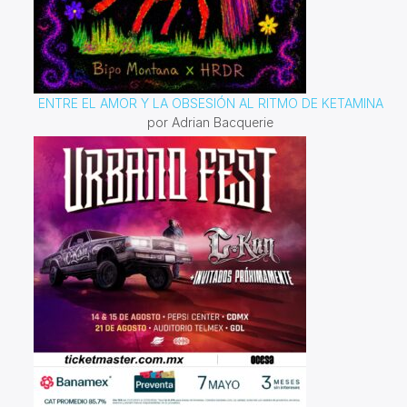
ENTRE EL AMOR Y LA OBSESIÓN AL RITMO DE KETAMINA
por Adrian Bacquerie