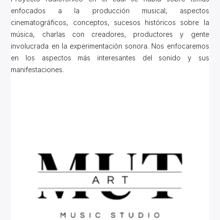
enfocados a la producción musical, aspectos
cinematográficos, conceptos, sucesos históricos sobre la
música, charlas con creadores, productores y gente
involucrada en la experimentación sonora. Nos enfocaremos
en los aspectos más interesantes del sonido y sus
manifestaciones.