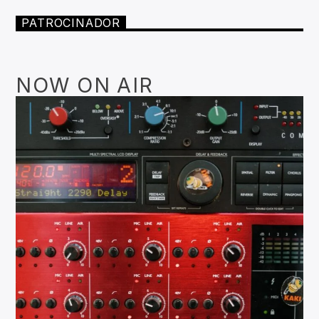
PATROCINADOR
NOW ON AIR