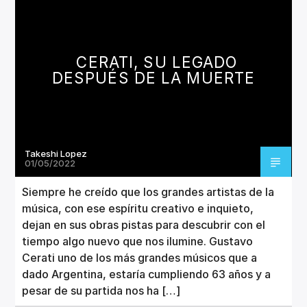
CERATI, SU LEGADO
DESPUÉS DE LA MUERTE
Takeshi Lopez
01/05/2022
Siempre he creído que los grandes artistas de la
música, con ese espíritu creativo e inquieto,
dejan en sus obras pistas para descubrir con el
tiempo algo nuevo que nos ilumine. Gustavo
Cerati uno de los más grandes músicos que a
dado Argentina, estaría cumpliendo 63 años y a
pesar de su partida nos ha […]