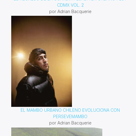
CDMX VOL. 2
por Adrian Bacquerie
EL MAMBO URBANO CHILENO EVOLUCIONA CON
PERSEVEMAMBO
por Adrian Bacquerie