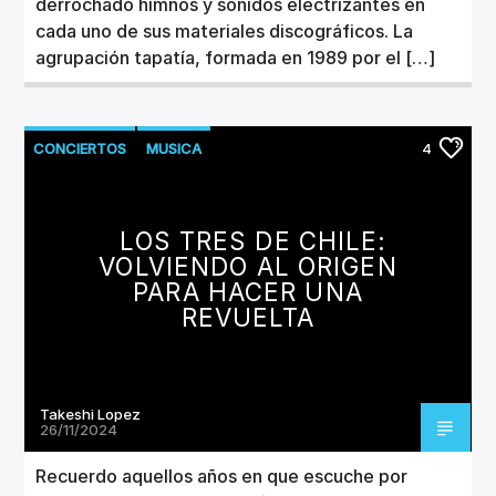
derrochado himnos y sonidos electrizantes en
cada uno de sus materiales discográficos. La
agrupación tapatía, formada en 1989 por el […]
CONCIERTOS
MUSICA
4
LOS TRES DE CHILE:
VOLVIENDO AL ORIGEN
PARA HACER UNA
REVUELTA
Takeshi Lopez
26/11/2024
Recuerdo aquellos años en que escuche por