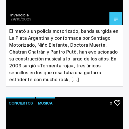
Invencible
29/10/2023
El mató a un policía motorizado, banda surgida en
La Plata Argentina y conformada por Santiago
Motorizado, Niño Elefante, Doctora Muerte,
Chatrán Chatrán y Pantro Putö, han evolucionado
su construcción musical a lo largo de los años. En
2003 surgió «Tormenta roja», tres únicos
sencillos en los que resaltaba una guitarra
estridente con mucho rock, […]
CONCIERTOS
MUSICA
0