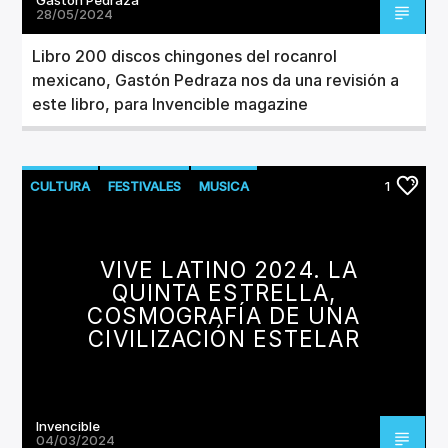
28/05/2024
Libro 200 discos chingones del rocanrol
mexicano, Gastón Pedraza nos da una revisión a
este libro, para Invencible magazine
CULTURA
FESTIVALES
MUSICA
1
VIVE LATINO 2024. LA
QUINTA ESTRELLA,
COSMOGRAFÍA DE UNA
CIVILIZACIÓN ESTELAR
Invencible
04/03/2024