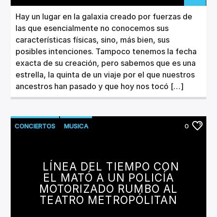
Hay un lugar en la galaxia creado por fuerzas de
las que esencialmente no conocemos sus
características físicas, sino, más bien, sus
posibles intenciones. Tampoco tenemos la fecha
exacta de su creación, pero sabemos que es una
estrella, la quinta de un viaje por el que nuestros
ancestros han pasado y que hoy nos tocó […]
CONCIERTOS
MUSICA
0
LÍNEA DEL TIEMPO CON
EL MATÓ A UN POLICÍA
MOTORIZADO RUMBO AL
TEATRO METROPÓLITAN