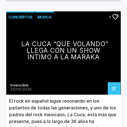
CONCIERTOS
MUSICA
1
LA CUCA “QUE VOLANDO”
LLEGA CON UN SHOW
ÍNTIMO A LA MARAKA
Invencible
22/05/2025
El rock en español sigue resonando en los
parlantes de todas las generaciones, y uno de los
padres del rock mexicano, La Cuca, está más que
presente, pues a lo largo de 36 años ha