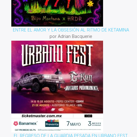
ENTRE EL AMOR Y LA OBSESIÓN AL RITMO DE KETAMINA
por Adrian Bacquerie
EL REGRESO DE LA GUARDIA PESADA EN URBANO FEST